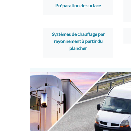
Préparation de surface
Systèmes de chauffage par
rayonnement à partir du
plancher