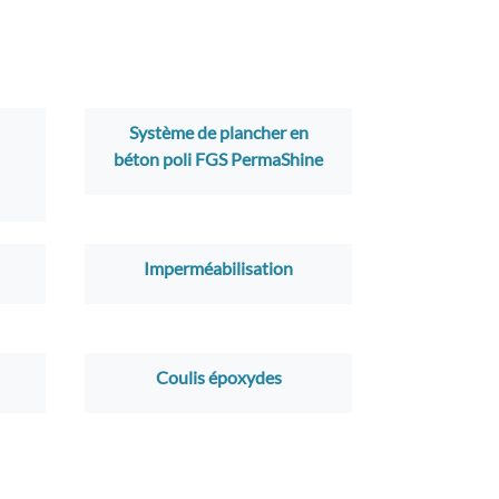
Système de plancher en
béton poli FGS PermaShine
Imperméabilisation
Coulis époxydes