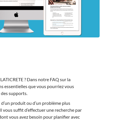
s LATICRETE ? Dans notre FAQ sur la
ns essentielles que vous pourriez vous
 des supports.
on d’un produit ou d’un problème plus
Il vous suffit d’effectuer une recherche par
 dont vous avez besoin pour planifier avec