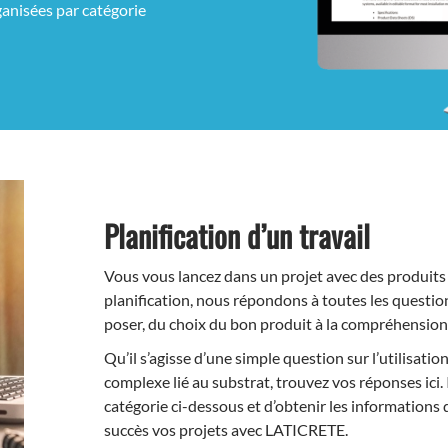
ganisées par catégorie
Planification d’un travail
Vous vous lancez dans un projet avec des produit
planification, nous répondons à toutes les questio
poser, du choix du bon produit à la compréhension
Qu’il s’agisse d’une simple question sur l’utilisati
complexe lié au substrat, trouvez vos réponses ici. 
catégorie ci-dessous et d’obtenir les informations
succès vos projets avec LATICRETE.