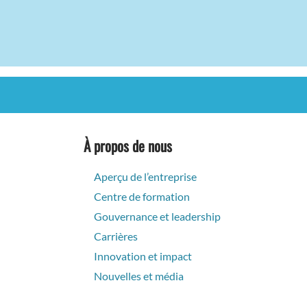
À propos de nous
Aperçu de l’entreprise
Centre de formation
Gouvernance et leadership
Carrières
Innovation et impact
Nouvelles et média