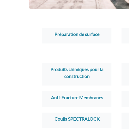
Préparation de surface
Produits chimiques pour la
construction
Anti-Fracture Membranes
Coulis SPECTRALOCK