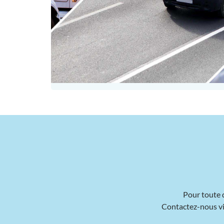
Pour toute q
Contactez-nous via