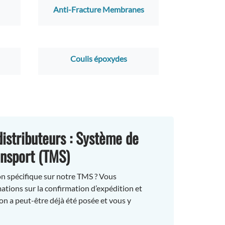
Anti-Fracture Membranes
Coulis époxydes
distributeurs : Système de
ansport (TMS)
n spécifique sur notre TMS ? Vous
ations sur la confirmation d’expédition et
ion a peut-être déjà été posée et vous y