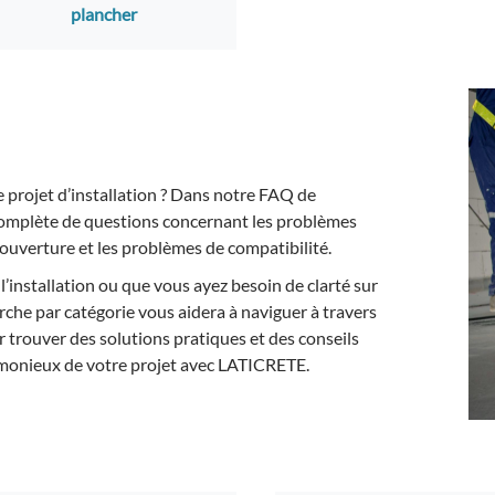
plancher
e projet d’installation ? Dans notre FAQ de
mplète de questions concernant les problèmes
couverture et les problèmes de compatibilité.
l’installation ou que vous ayez besoin de clarté sur
rche par catégorie vous aidera à naviguer à travers
 trouver des solutions pratiques et des conseils
rmonieux de votre projet avec LATICRETE.