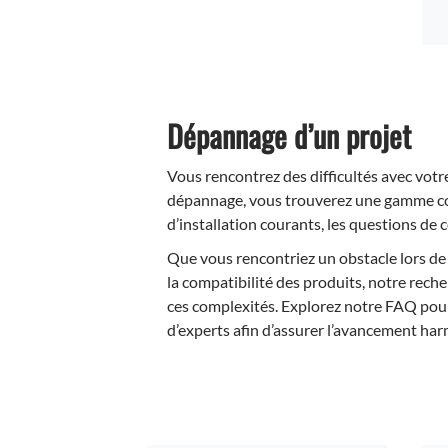
Dépannage d’un projet
Vous rencontrez des difficultés avec votr
dépannage, vous trouverez une gamme co
d’installation courants, les questions de 
Que vous rencontriez un obstacle lors de 
la compatibilité des produits, notre reche
ces complexités. Explorez notre FAQ pour
d’experts afin d’assurer l’avancement ha