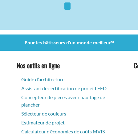
Pour les bâtisseurs d’un monde meilleur™
Nos outils en ligne
C
Guide d’architecture
Assistant de certification de projet LEED
Concepteur de pièces avec chauffage de
plancher
Sélecteur de couleurs
Estimateur de projet
Calculateur d’économies de coûts MVIS