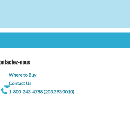
ontactez-nous
Where to Buy
Contact Us
1-800-243-4788 (203.393.0010)