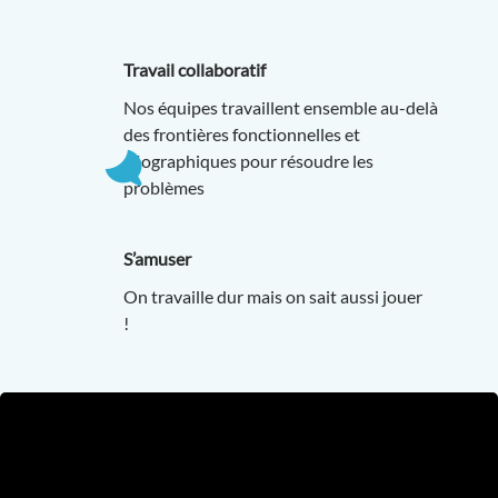
Travail collaboratif
Nos équipes travaillent ensemble au-delà
des frontières fonctionnelles et
géographiques pour résoudre les
problèmes
S’amuser
On travaille dur mais on sait aussi jouer
!