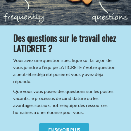
Des questions sur le travail chez
LATICRETE ?
Vous avez une question spécifique sur la façon de
vous joindre à l’équipe LATICRETE ? Votre question
a peut-être déjà été posée et vous y avez déjà
répondu.
Que vous vous posiez des questions sur les postes
vacants, le processus de candidature ou les
avantages sociaux, notre équipe des ressources
humaines a une réponse pour vous.
EN SAVOIR PLUS