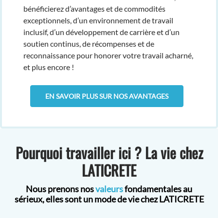
bénéficierez d’avantages et de commodités
exceptionnels, d’un environnement de travail
inclusif, d’un développement de carrière et d’un
soutien continus, de récompenses et de
reconnaissance pour honorer votre travail acharné,
et plus encore !
EN SAVOIR PLUS SUR NOS AVANTAGES
Pourquoi travailler ici ? La vie chez
LATICRETE
Nous prenons nos
valeurs
fondamentales au
sérieux, elles sont un mode de vie chez LATICRETE