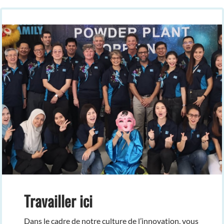
Travailler ici
Dans le cadre de notre culture de l’innovation, vous