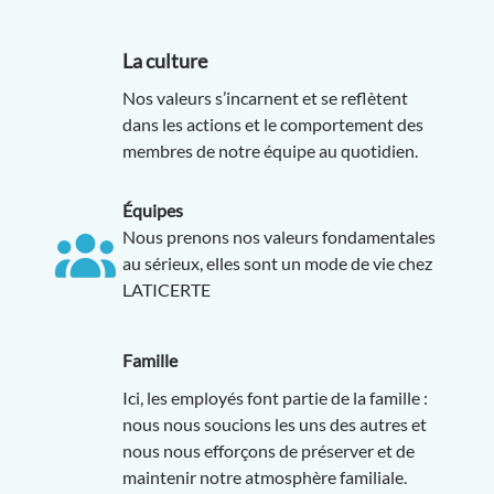
La culture
Nos valeurs s’incarnent et se reflètent
dans les actions et le comportement des
membres de notre équipe au quotidien.
Équipes
Nous prenons nos valeurs fondamentales
au sérieux, elles sont un mode de vie chez
LATICERTE
Famille
Ici, les employés font partie de la famille :
nous nous soucions les uns des autres et
nous nous efforçons de préserver et de
maintenir notre atmosphère familiale.