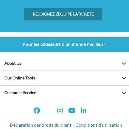
REJOIGNEZ L’ÉQUIPE LATICRETE
Pour les bâtisseurs d’un monde meilleur™
About Us
Our Online Tools
Customer Service
Déclaration des droits du client
Conditions d’utilisation