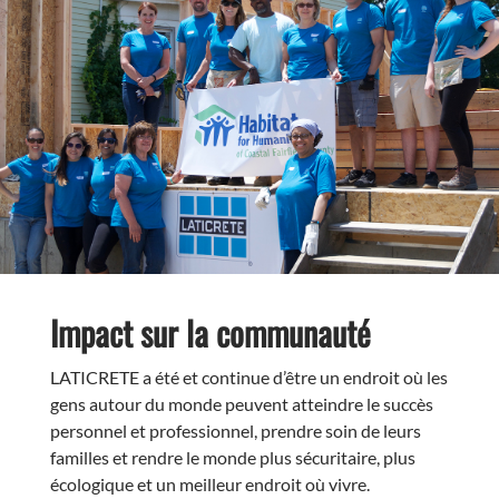
Impact sur la communauté
LATICRETE a été et continue d’être un endroit où les
gens autour du monde peuvent atteindre le succès
personnel et professionnel, prendre soin de leurs
familles et rendre le monde plus sécuritaire, plus
écologique et un meilleur endroit où vivre.