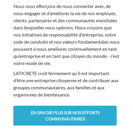
Nous nous efforçons de nous connecter avec, de
nous engager et d’améliorer la vie de nos employés,
clients, partenaires et des communautés mondiales
dans lesquelles nous opérons. Nous croyons que
nos initiatives de responsabilité d’entreprise, notre
code de conduite et nos valeurs fondamentales nous
poussent à nous améliorer continuellement en tant
qu’entreprise et en tant que citoyen du monde - c’est
notre mode de vie.
LATICRETE croit fermement qu’il est important
d’être une entreprise citoyenne et de contribuer aux
groupes communautaires, aux familles et aux
organismes de bienfaisance.
EN SAVOIR PLUS SUR NOS EFFORTS
COMMUNAUTAIRES