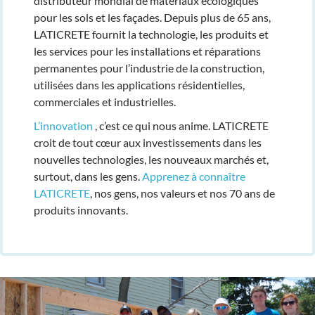
distributeur mondial de matériaux écologiques
pour les sols et les façades. Depuis plus de 65 ans,
LATICRETE fournit la technologie, les produits et
les services pour les installations et réparations
permanentes pour l’industrie de la construction,
utilisées dans les applications résidentielles,
commerciales et industrielles.
L’innovation
, c’est ce qui nous anime. LATICRETE
croit de tout cœur aux investissements dans les
nouvelles technologies, les nouveaux marchés et,
surtout, dans les gens.
Apprenez à connaître
LATICRETE
, nos gens, nos valeurs et nos 70 ans de
produits innovants.