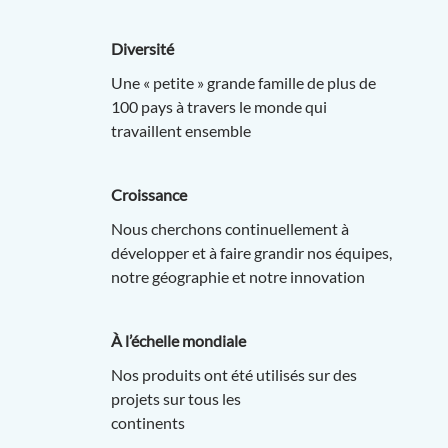
Diversité
Une « petite » grande famille de plus de
100 pays à travers le monde qui
travaillent ensemble
Croissance
Nous cherchons continuellement à
développer et à faire grandir nos équipes,
notre géographie et notre innovation
À l’échelle mondiale
Nos produits ont été utilisés sur des
projets sur tous les
continents