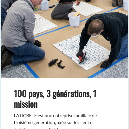
100 pays, 3 générations, 1
mission
LATICRETE est une entreprise familiale de
troisième génération, axée sur le client et