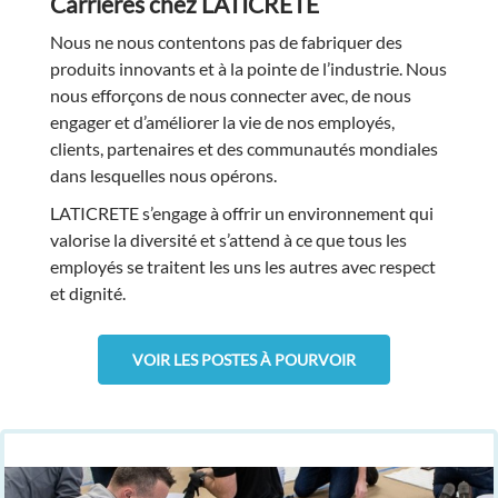
Carrières chez LATICRETE
Nous ne nous contentons pas de fabriquer des
produits innovants et à la pointe de l’industrie. Nous
nous efforçons de nous connecter avec, de nous
engager et d’améliorer la vie de nos employés,
clients, partenaires et des communautés mondiales
dans lesquelles nous opérons.
LATICRETE s’engage à offrir un environnement qui
valorise la diversité et s’attend à ce que tous les
employés se traitent les uns les autres avec respect
et dignité.
VOIR LES POSTES À POURVOIR