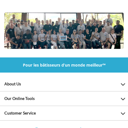
Pour les bâtisseurs d’un monde meilleur™
About Us
Our Online Tools
Customer Service