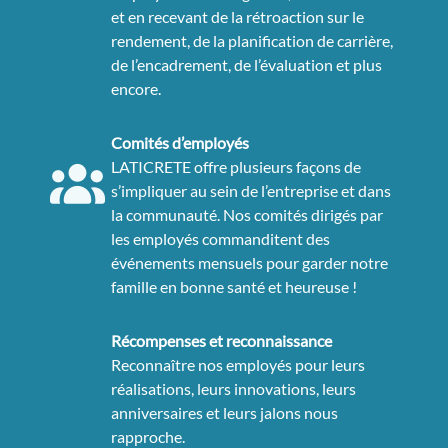
et en recevant de la rétroaction sur le
rendement, de la planification de carrière,
de l’encadrement, de l’évaluation et plus
encore.
Comités d’employés
LATICRETE offre plusieurs façons de
s’impliquer au sein de l’entreprise et dans
la communauté. Nos comités dirigés par
les employés commanditent des
événements mensuels pour garder notre
famille en bonne santé et heureuse !
Récompenses et reconnaissance
Reconnaître nos employés pour leurs
réalisations, leurs innovations, leurs
anniversaires et leurs jalons nous
rapproche.