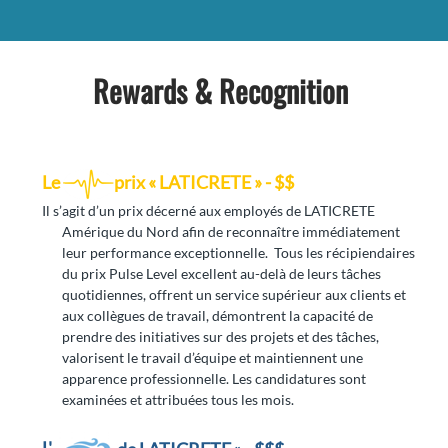
Rewards & Recognition
Le
prix « LATICRETE » - $$
Il s’agit d’un prix décerné aux employés de LATICRETE
Amérique du Nord afin de reconnaître immédiatement
leur performance exceptionnelle. Tous les récipiendaires
du prix Pulse Level excellent au-delà de leurs tâches
quotidiennes, offrent un service supérieur aux clients et
aux collègues de travail, démontrent la capacité de
prendre des initiatives sur des projets et des tâches,
valorisent le travail d’équipe et maintiennent une
apparence professionnelle. Les candidatures sont
examinées et attribuées tous les mois.