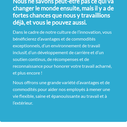
Nous ne savons peut-être pas ce qui va
changer le monde ensuite, mais il y a de
fortes chances que nous y travaillions
déjà, et vous le pouvez aussi.
Dans le cadre de notre culture de l’innovation, vous
bénéficierez d’avantages et de commodités
exceptionnels, d’un environnement de travail
inclusif, d’un développement de carrière et d’un
soutien continus, de récompenses et de
reconnaissance pour honorer votre travail acharné,
et plus encore !
Nous offrons une grande variété d’avantages et de
commodités pour aider nos employés à mener une
vie flexible, saine et épanouissante au travail et à
l’extérieur.