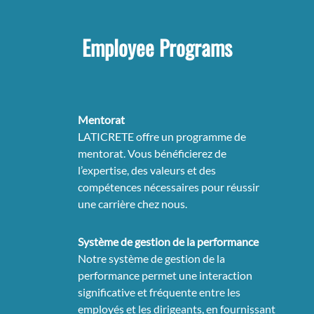
Employee Programs
Mentorat
LATICRETE offre un programme de
mentorat. Vous bénéficierez de
l’expertise, des valeurs et des
compétences nécessaires pour réussir
une carrière chez nous.
Système de gestion de la performance
Notre système de gestion de la
performance permet une interaction
significative et fréquente entre les
employés et les dirigeants, en fournissant