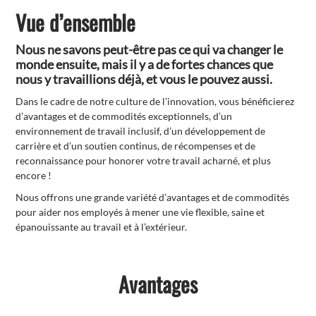
Vue d’ensemble
Nous ne savons peut-être pas ce qui va changer le
monde ensuite, mais il y a de fortes chances que
nous y travaillions déjà, et vous le pouvez aussi.
Dans le cadre de notre culture de l’innovation, vous bénéficierez
d’avantages et de commodités exceptionnels, d’un
environnement de travail inclusif, d’un développement de
carrière et d’un soutien continus, de récompenses et de
reconnaissance pour honorer votre travail acharné, et plus
encore !
Nous offrons une grande variété d’avantages et de commodités
pour aider nos employés à mener une vie flexible, saine et
épanouissante au travail et à l’extérieur.
Avantages