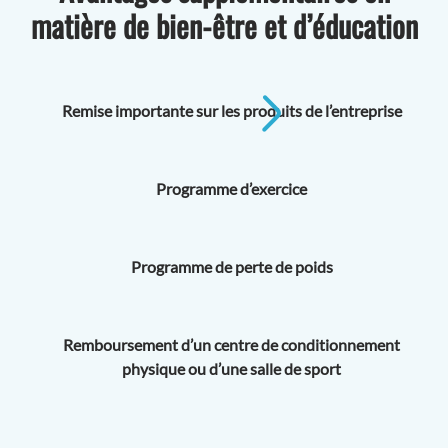
matière de bien-être et d’éducation
Remise importante sur les produits de l’entreprise
Programme d’exercice
Programme de perte de poids
Remboursement d’un centre de conditionnement
physique ou d’une salle de sport