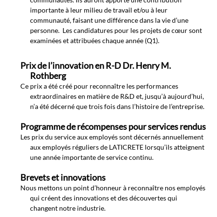
importante à leur milieu de travail et/ou à leur
communauté, faisant une différence dans la vie d’une
personne. Les candidatures pour les projets de cœur sont
examinées et attribuées chaque année (Q1).
Prix de l’innovation en R-D Dr. Henry M.
Rothberg
Ce prix a été créé pour reconnaître les performances
extraordinaires en matière de R&D et, jusqu’à aujourd’hui,
n’a été décerné que trois fois dans l’histoire de l’entreprise.
Programme de récompenses pour services rendus
Les prix du service aux employés sont décernés annuellement
aux employés réguliers de LATICRETE lorsqu’ils atteignent
une année importante de service continu.
Brevets et innovations
Nous mettons un point d’honneur à reconnaître nos employés
qui créent des innovations et des découvertes qui
changent notre industrie.