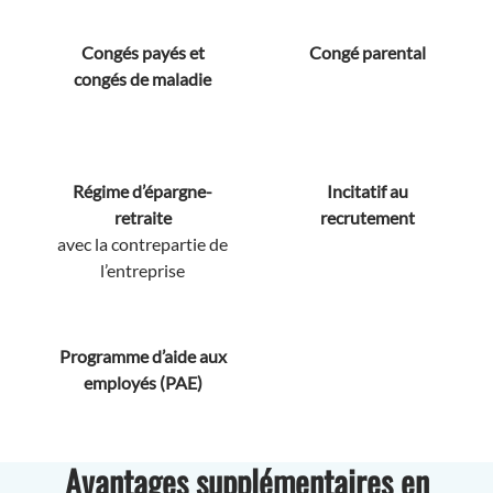
Congés payés et
Congé parental
congés de maladie
Régime d’épargne-
Incitatif au
retraite
recrutement
avec la contrepartie de
l’entreprise
Programme d’aide aux
employés (PAE)
Avantages supplémentaires en