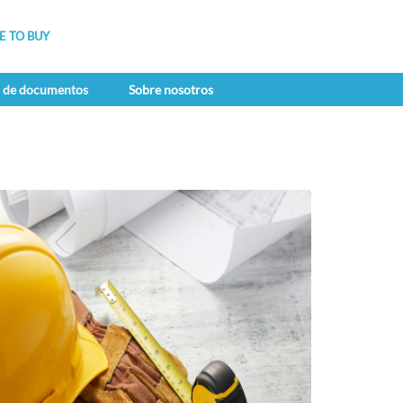
 TO BUY
a de documentos
Sobre nosotros