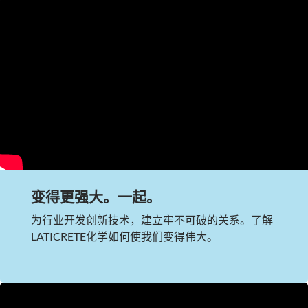
变得更强大。一起。
为行业开发创新技术，建立牢不可破的关系。了解
LATICRETE化学如何使我们变得伟大。