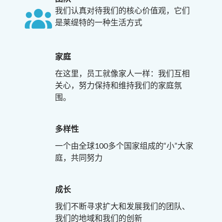
我们认真对待我们的核心价值观，它们
是莱缇特的一种生活方式
家庭
在这里，员工就像家人一样：我们互相
关心，努力保持和维持我们的家庭氛
围。
多样性
一个由全球100多个国家组成的“小”大家
庭，共同努力
成长
我们不断寻求扩大和发展我们的团队、
我们的地域和我们的创新