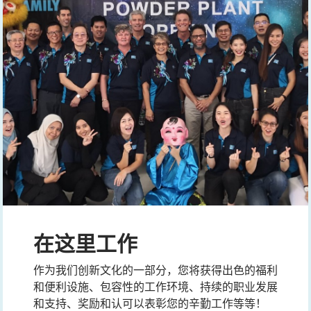
在这里工作
作为我们创新文化的一部分，您将获得出色的福利
和便利设施、包容性的工作环境、持续的职业发展
和支持、奖励和认可以表彰您的辛勤工作等等！