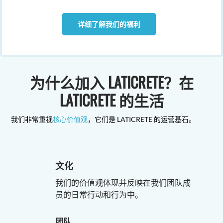
详细了解我们的福利
为什么加入 LATICRETE？在
LATICRETE 的生活
我们非常重视
核心价值观
，它们是 LATICRETE 的运营基石。
文化
我们的价值观体现并反映在我们团队成
员的日常行动和行为中。
团队