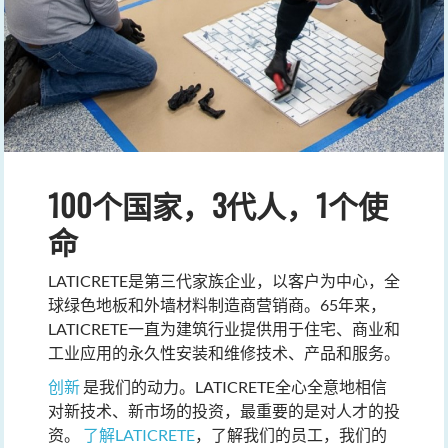
100个国家，3代人，1个使
命
LATICRETE是第三代家族企业，以客户为中心，全
球绿色地板和外墙材料制造商营销商。65年来，
LATICRETE一直为建筑行业提供用于住宅、商业和
工业应用的永久性安装和维修技术、产品和服务。
创新
是我们的动力。LATICRETE全心全意地相信
对新技术、新市场的投资，最重要的是对人才的投
资。
了解LATICRETE
，了解我们的员工，我们的