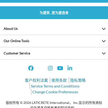
为建筑 ,更为建造者
About Us
Our Online Tools
Customer Service
客户权利法案
使用条款
隐私策略
Service Terms and Conditions
Change Cookie Preferences
版权所有 © 2026 LATICRETE International， Inc.显示的所有商标
均为其各自所有者的知识产权。