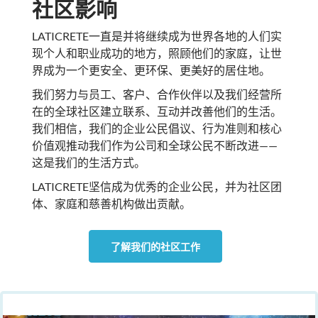
社区影响
LATICRETE一直是并将继续成为世界各地的人们实
现个人和职业成功的地方，照顾他们的家庭，让世
界成为一个更安全、更环保、更美好的居住地。
我们努力与员工、客户、合作伙伴以及我们经营所
在的全球社区建立联系、互动并改善他们的生活。
我们相信，我们的企业公民倡议、行为准则和核心
价值观推动我们作为公司和全球公民不断改进——
这是我们的生活方式。
LATICRETE坚信成为优秀的企业公民，并为社区团
体、家庭和慈善机构做出贡献。
了解我们的社区工作