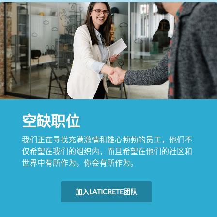
空缺职位
我们正在寻找充满激情和雄心勃勃的员工，他们不
仅希望在我们的组织内，而且希望在他们的社区和
世界中有所作为。你会有所作为。
加入LATICRETE团队