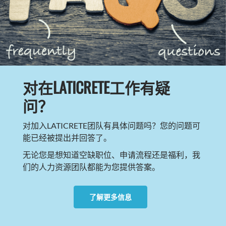
对在LATICRETE工作有疑
问？
对加入LATICRETE团队有具体问题吗？您的问题可
能已经被提出并回答了。
无论您是想知道空缺职位、申请流程还是福利，我
们的人力资源团队都能为您提供答案。
了解更多信息