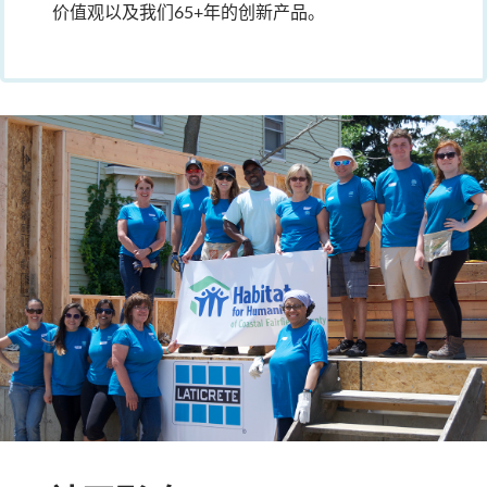
价值观以及我们65+年的创新产品。