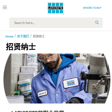
WHERE TO BUY
SEARCH
Home
关于我们
招贤纳士
招贤纳士