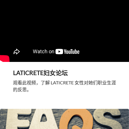
LATICRETE妇女论坛
观看此视频，了解 LATICRETE 女性对她们职业生涯
的反思。