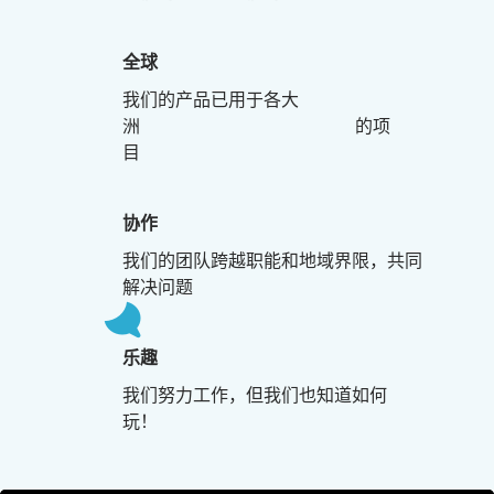
全球
我们的产品已用于各大
洲 的项
目
协作
我们的团队跨越职能和地域界限，共同
解决问题
乐趣
我们努力工作，但我们也知道如何
玩！