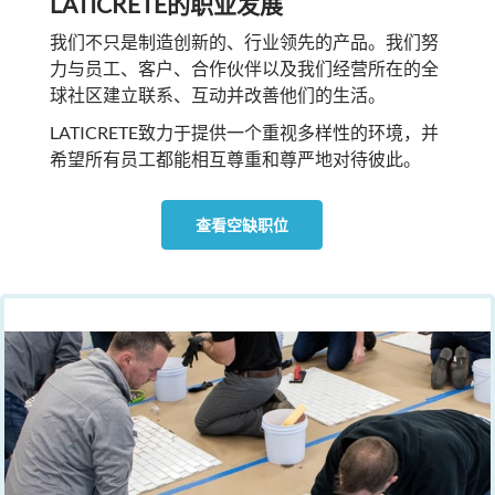
LATICRETE的职业发展
我们不只是制造创新的、行业领先的产品。我们努
力与员工、客户、合作伙伴以及我们经营所在的全
球社区建立联系、互动并改善他们的生活。
LATICRETE致力于提供一个重视多样性的环境，并
希望所有员工都能相互尊重和尊严地对待彼此。
查看空缺职位