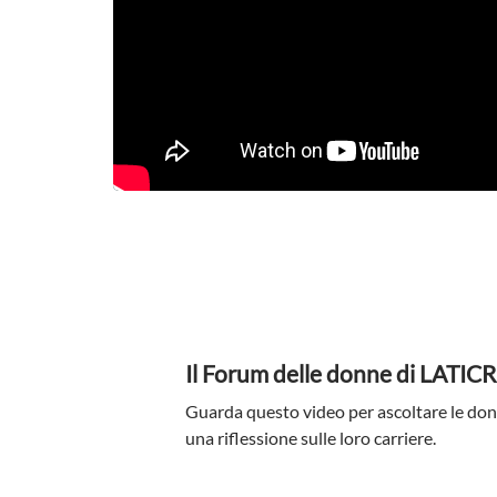
Il Forum delle donne di LATIC
Guarda questo video per ascoltare le do
una riflessione sulle loro carriere.