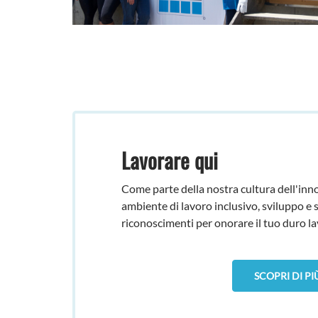
Lavorare qui
Come parte della nostra cultura dell'inno
ambiente di lavoro inclusivo, sviluppo e 
riconoscimenti per onorare il tuo duro la
SCOPRI DI PI