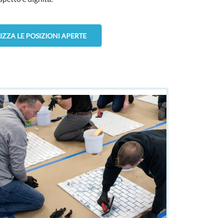
IZZA LE POSIZIONI APERTE