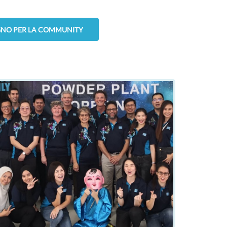
EGNO PER LA COMMUNITY