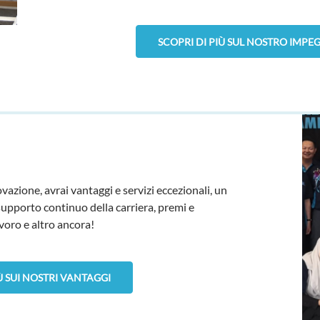
SCOPRI DI PIÙ SUL NOSTRO IMP
vazione, avrai vantaggi e servizi eccezionali, un
supporto continuo della carriera, premi e
voro e altro ancora!
Ù SUI NOSTRI VANTAGGI