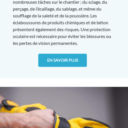
nombreuses tâches sur le chantier ; du sciage, du
perçage, de l’écaillage, du sablage, et même du
soufflage de la saleté et de la poussière. Les
éclaboussures de produits chimiques et de béton
présentent également des risques. Une protection
oculaire est nécessaire pour éviter les blessures ou
les pertes de vision permanentes.
EN SAVOIR PLUS