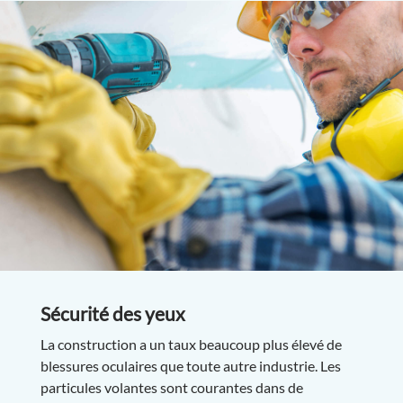
Sécurité des yeux
La construction a un taux beaucoup plus élevé de
blessures oculaires que toute autre industrie. Les
particules volantes sont courantes dans de