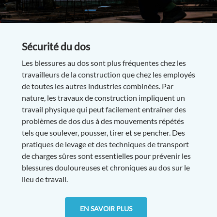
Sécurité du dos
Les blessures au dos sont plus fréquentes chez les
travailleurs de la construction que chez les employés
de toutes les autres industries combinées. Par
nature, les travaux de construction impliquent un
travail physique qui peut facilement entraîner des
problèmes de dos dus à des mouvements répétés
tels que soulever, pousser, tirer et se pencher. Des
pratiques de levage et des techniques de transport
de charges sûres sont essentielles pour prévenir les
blessures douloureuses et chroniques au dos sur le
lieu de travail.
EN SAVOIR PLUS