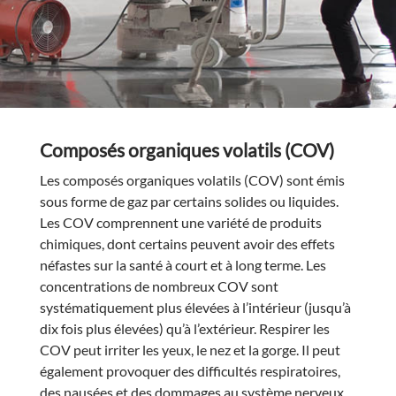
Composés organiques volatils (COV)
Les composés organiques volatils (COV) sont émis
sous forme de gaz par certains solides ou liquides.
Les COV comprennent une variété de produits
chimiques, dont certains peuvent avoir des effets
néfastes sur la santé à court et à long terme. Les
concentrations de nombreux COV sont
systématiquement plus élevées à l’intérieur (jusqu’à
dix fois plus élevées) qu’à l’extérieur. Respirer les
COV peut irriter les yeux, le nez et la gorge. Il peut
également provoquer des difficultés respiratoires,
des nausées et des dommages au système nerveux