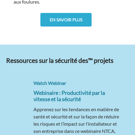
aux foulures.
EN SAVOIR PLUS
Ressources sur la sécurité des™ projets
Watch Webinar
Webinaire : Productivité par la
vitesse et la sécurité
Apprenez sur les tendances en matière de
santé et sécurité et sur la façon de réduire
les risques et l’impact sur l’installateur et
son entreprise dans ce webinaire NTCA,