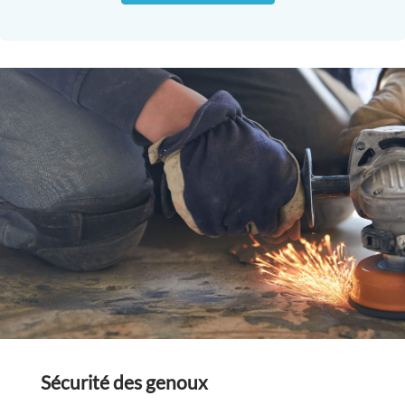
Sécurité des genoux