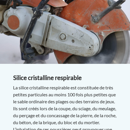
Silice cristalline respirable
La silice cristalline respirable est constituée de très
petites particules au moins 100 fois plus petites que
le sable ordinaire des plages ou des terrains de jeux.
Ils sont créés lors de la coupe, du sciage, du meulage,
du perçage et du concassage de la pierre, de la roche,
du béton, de la brique, du bloc et du mortier.
L’inhalation de ces poussières peut provoquer une