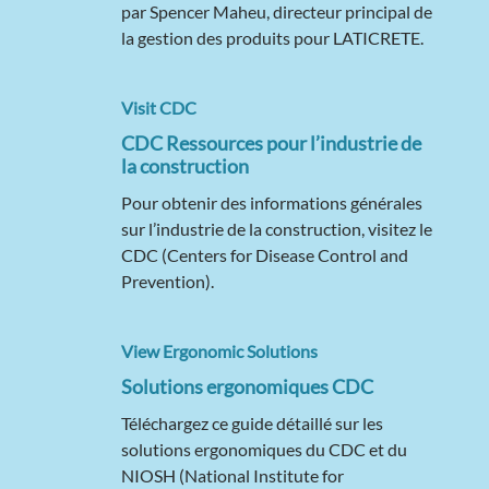
par Spencer Maheu, directeur principal de
la gestion des produits pour LATICRETE.
Visit CDC
CDC Ressources pour l’industrie de
la construction
Pour obtenir des informations générales
sur l’industrie de la construction, visitez le
CDC (Centers for Disease Control and
Prevention).
View Ergonomic Solutions
Solutions ergonomiques CDC
Téléchargez ce guide détaillé sur les
solutions ergonomiques du CDC et du
NIOSH (National Institute for