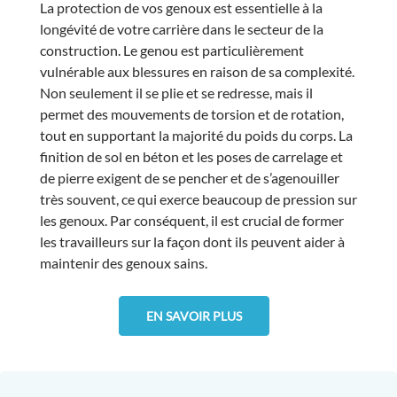
La protection de vos genoux est essentielle à la
longévité de votre carrière dans le secteur de la
construction. Le genou est particulièrement
vulnérable aux blessures en raison de sa complexité.
Non seulement il se plie et se redresse, mais il
permet des mouvements de torsion et de rotation,
tout en supportant la majorité du poids du corps. La
finition de sol en béton et les poses de carrelage et
de pierre exigent de se pencher et de s’agenouiller
très souvent, ce qui exerce beaucoup de pression sur
les genoux. Par conséquent, il est crucial de former
les travailleurs sur la façon dont ils peuvent aider à
maintenir des genoux sains.
EN SAVOIR PLUS