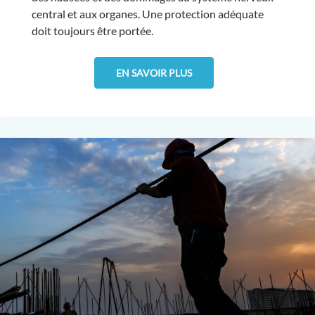
central et aux organes. Une protection adéquate
doit toujours être portée.
EN SAVOIR PLUS