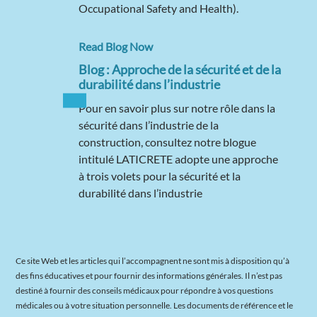
Occupational Safety and Health).
Read Blog Now
Blog : Approche de la sécurité et de la
durabilité dans l’industrie
Pour en savoir plus sur notre rôle dans la
sécurité dans l’industrie de la
construction, consultez notre blogue
intitulé LATICRETE adopte une approche
à trois volets pour la sécurité et la
durabilité dans l’industrie
Ce site Web et les articles qui l’accompagnent ne sont mis à disposition qu’à
des fins éducatives et pour fournir des informations générales. Il n’est pas
destiné à fournir des conseils médicaux pour répondre à vos questions
médicales ou à votre situation personnelle. Les documents de référence et le