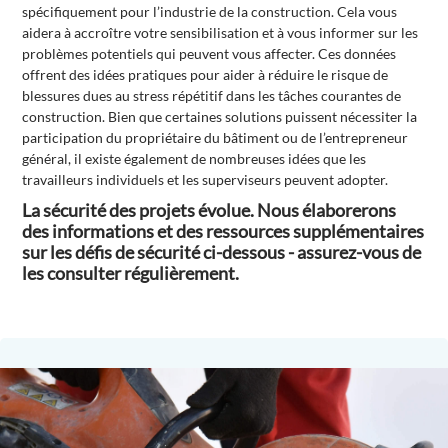
spécifiquement pour l’industrie de la construction. Cela vous
aidera à accroître votre sensibilisation et à vous informer sur les
problèmes potentiels qui peuvent vous affecter. Ces données
offrent des idées pratiques pour aider à réduire le risque de
blessures dues au stress répétitif dans les tâches courantes de
construction. Bien que certaines solutions puissent nécessiter la
participation du propriétaire du bâtiment ou de l’entrepreneur
général, il existe également de nombreuses idées que les
travailleurs individuels et les superviseurs peuvent adopter.
La sécurité des projets évolue. Nous élaborerons
des informations et des ressources supplémentaires
sur les défis de sécurité ci-dessous - assurez-vous de
les consulter régulièrement.