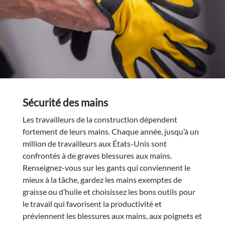
Sécurité des mains
Les travailleurs de la construction dépendent
fortement de leurs mains. Chaque année, jusqu’à un
million de travailleurs aux États-Unis sont
confrontés à de graves blessures aux mains.
Renseignez-vous sur les gants qui conviennent le
mieux à la tâche, gardez les mains exemptes de
graisse ou d’huile et choisissez les bons outils pour
le travail qui favorisent la productivité et
préviennent les blessures aux mains, aux poignets et