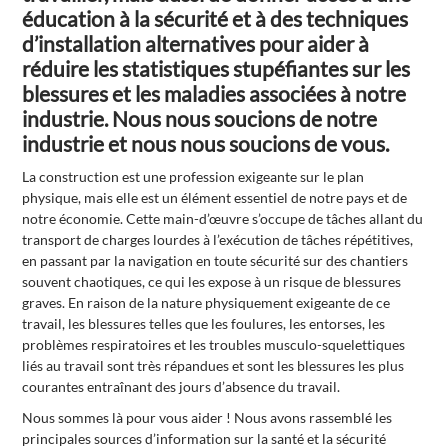
éducation à la sécurité et à des techniques
d’installation alternatives pour aider à
réduire les statistiques stupéfiantes sur les
blessures et les maladies associées à notre
industrie. Nous nous soucions de notre
industrie et nous nous soucions de vous.
La construction est une profession exigeante sur le plan
physique, mais elle est un élément essentiel de notre pays et de
notre économie. Cette main-d’œuvre s’occupe de tâches allant du
transport de charges lourdes à l’exécution de tâches répétitives,
en passant par la navigation en toute sécurité sur des chantiers
souvent chaotiques, ce qui les expose à un risque de blessures
graves. En raison de la nature physiquement exigeante de ce
travail, les blessures telles que les foulures, les entorses, les
problèmes respiratoires et les troubles musculo-squelettiques
liés au travail sont très répandues et sont les blessures les plus
courantes entraînant des jours d’absence du travail.
Nous sommes là pour vous aider ! Nous avons rassemblé les
principales sources d’information sur la santé et la sécurité