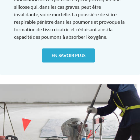
silicose qui, dans les cas graves, peut être
invalidante, voire mortelle. La poussière de silice
respirable pénètre dans les poumons et provoque la
formation de tissu cicatriciel, réduisant ainsi la
capacité des poumons à absorber l’oxygène.
EN SAVOIR PLUS