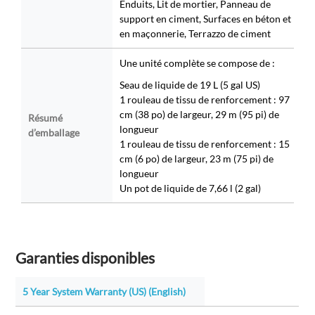
Enduits, Lit de mortier, Panneau de
support en ciment, Surfaces en béton et
en maçonnerie, Terrazzo de ciment
Une unité complète se compose de :
Seau de liquide de 19 L (5 gal US)
1 rouleau de tissu de renforcement : 97
cm (38 po) de largeur, 29 m (95 pi) de
Résumé
longueur
d’emballage
1 rouleau de tissu de renforcement : 15
cm (6 po) de largeur, 23 m (75 pi) de
longueur
Un pot de liquide de 7,66 l (2 gal)
Garanties disponibles
5 Year System Warranty (US) (English)