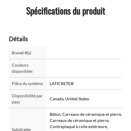
Spécifications du produit
Détails
Brevet #(s)
Couleurs
disponibles
Pièce du système
LATICRETE®
Disponibilité par
Canada, United States
pays
Béton, Carreaux de céramique et pierre,
Carreaux de céramique et pierre,
Contreplaqué à colle extérieure,
Substrates