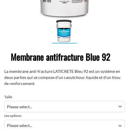
Membrane antifracture Blue 92
La membrane anti-fracture LATICRETE Bleu 92 est un système en
deux parties qui se compose d’un caoutchouc liquide et d’un tissu
de renforcement.
Taille
Les options