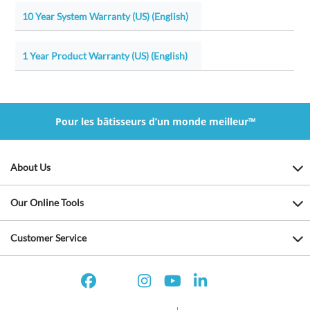
10 Year System Warranty (US) (English)
1 Year Product Warranty (US) (English)
Pour les bâtisseurs d’un monde meilleur™
About Us
Our Online Tools
Customer Service