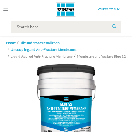
WHERE TO BUY
SEARCH
Home
Tile and Stone Installation
Uncoupling and Anti-Fracture Membranes
Liquid Applied Anti-Fracture Membrane
Membrane antifracture Blue 92