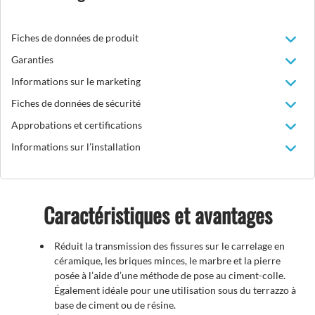
Fiches de données de produit
Garanties
Informations sur le marketing
Fiches de données de sécurité
Approbations et certifications
Informations sur l’installation
Caractéristiques et avantages
Réduit la transmission des fissures sur le carrelage en
céramique, les briques minces, le marbre et la pierre
posée à l’aide d’une méthode de pose au ciment-colle.
Également idéale pour une utilisation sous du terrazzo à
base de ciment ou de résine.