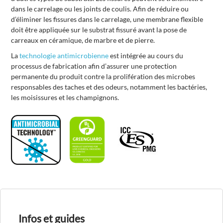
dans le carrelage ou les joints de coulis. Afin de réduire ou
d’éliminer les fissures dans le carrelage, une membrane flexible
doit être appliquée sur le substrat fissuré avant la pose de
carreaux en céramique, de marbre et de pierre.
La
technologie antimicrobienne
est intégrée au cours du
processus de fabrication afin d’assurer une protection
permanente du produit contre la prolifération des microbes
responsables des taches et des odeurs, notamment les bactéries,
les moisissures et les champignons.
Infos et guides