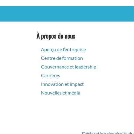
À propos de nous
Aperçu de l’entreprise
Centre de formation
Gouvernance et leadership
Carrières
Innovation et impact
Nouvelles et média
Déclaration des droits du