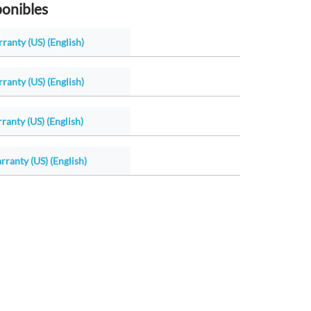
ponibles
ranty (US) (English)
ranty (US) (English)
ranty (US) (English)
ranty (US) (English)