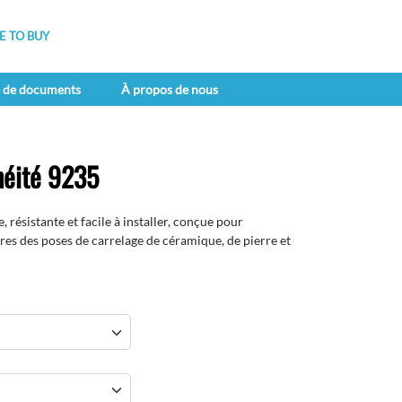
 TO BUY
e de documents
À propos de nous
éité 9235
résistante et facile à installer, conçue pour
res des poses de carrelage de céramique, de pierre et