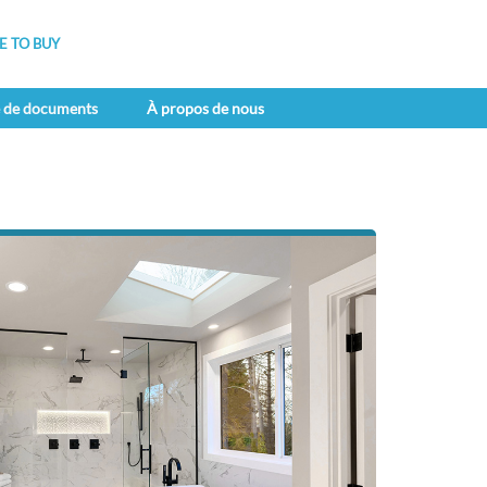
 TO BUY
e de documents
À propos de nous