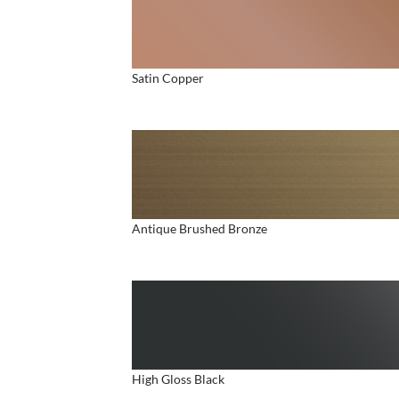
Satin Copper
Antique Brushed Bronze
High Gloss Black