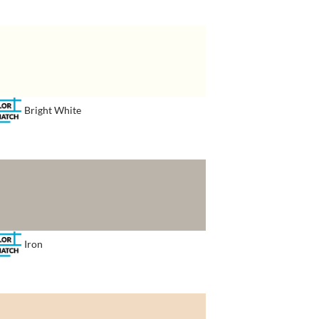
Bright White
Iron