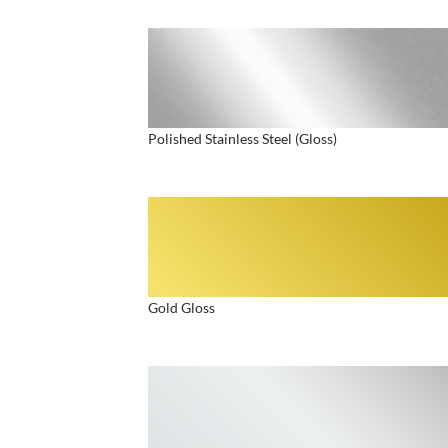
Polished Stainless Steel (Gloss)
Gold Gloss