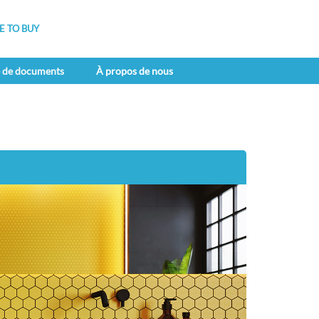
 TO BUY
e de documents
À propos de nous