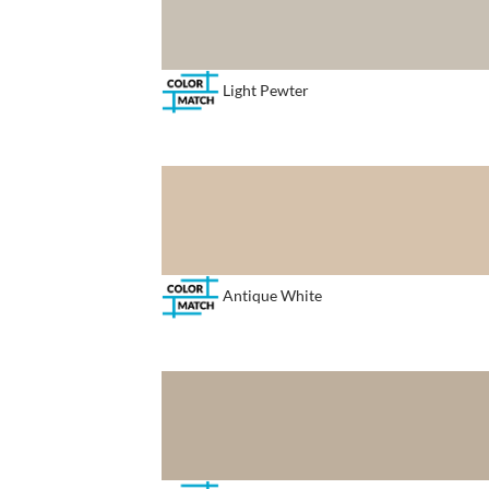
Light Pewter
Antique White