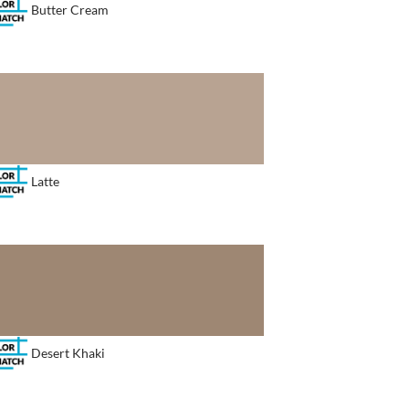
Butter Cream
Latte
Desert Khaki