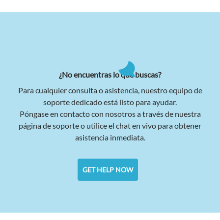
¿No encuentras lo que buscas?
Para cualquier consulta o asistencia, nuestro equipo de
soporte dedicado está listo para ayudar.
Póngase en contacto con nosotros a través de nuestra
página de soporte o utilice el chat en vivo para obtener
asistencia inmediata.
GET HELP NOW