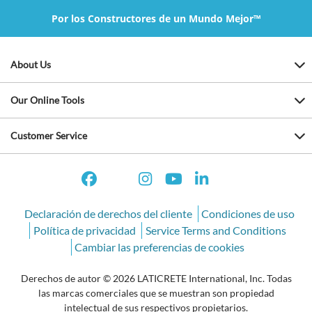
Por los Constructores de un Mundo Mejor™
About Us
Our Online Tools
Customer Service
Declaración de derechos del cliente
Condiciones de uso
Política de privacidad
Service Terms and Conditions
Cambiar las preferencias de cookies
Derechos de autor © 2026 LATICRETE International, Inc. Todas
las marcas comerciales que se muestran son propiedad
intelectual de sus respectivos propietarios.