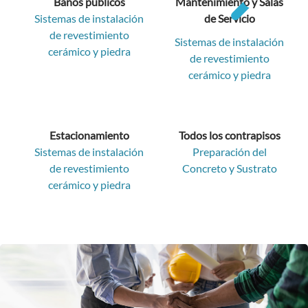
Baños públicos
Mantenimiento y Salas
Sistemas de instalación
de Servicio
de revestimiento
Sistemas de instalación
cerámico y piedra
de revestimiento
cerámico y piedra
Estacionamiento
Todos los contrapisos
Sistemas de instalación
Preparación del
de revestimiento
Concreto y Sustrato
cerámico y piedra