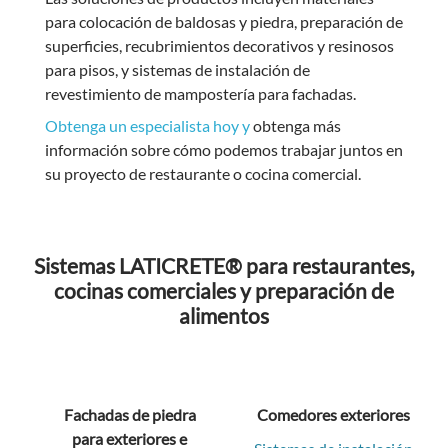
para colocación de baldosas y piedra, preparación de
superficies, recubrimientos decorativos y resinosos
para pisos, y sistemas de instalación de
revestimiento de mampostería para fachadas.
Obtenga un especialista hoy y
obtenga más
información sobre cómo podemos trabajar juntos en
su proyecto de restaurante o cocina comercial.
Sistemas LATICRETE® para restaurantes,
cocinas comerciales y preparación de
alimentos
Fachadas de piedra
Comedores exteriores
para exteriores e