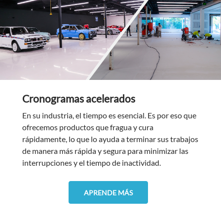
Cronogramas acelerados
En su industria, el tiempo es esencial. Es por eso que
ofrecemos productos que fragua y cura
rápidamente, lo que lo ayuda a terminar sus trabajos
de manera más rápida y segura para minimizar las
interrupciones y el tiempo de inactividad.
APRENDE MÁS