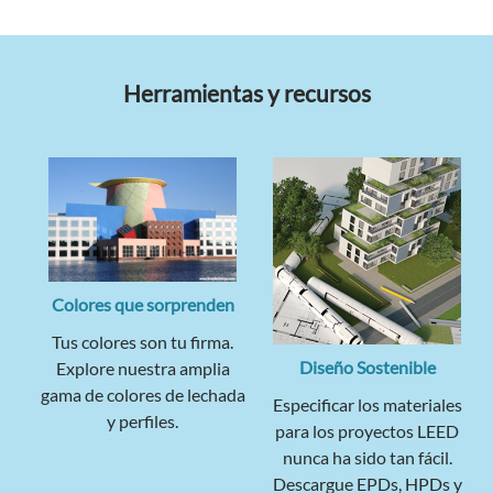
Herramientas y recursos
Colores que sorprenden
Tus colores son tu firma.
Diseño Sostenible
Explore nuestra amplia
gama de colores de lechada
Especificar los materiales
y perfiles.
para los proyectos LEED
nunca ha sido tan fácil.
Descargue EPDs, HPDs y