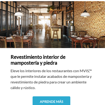
Revestimiento interior de
mampostería y piedra
Eleve los interiores de los restaurantes con MVIS,™
que le permite instalar acabados de mampostería y
revestimiento de piedra para crear un ambiente
cálido y rústico.
APRENDE MÁS