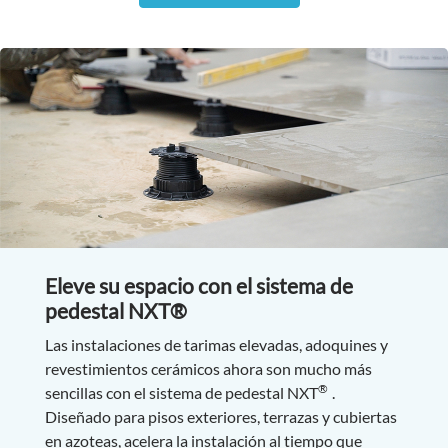
Eleve su espacio con el sistema de
pedestal NXT®
Las instalaciones de tarimas elevadas, adoquines y
revestimientos cerámicos ahora son mucho más
®
sencillas con el sistema de pedestal NXT
.
Diseñado para pisos exteriores, terrazas y cubiertas
en azoteas, acelera la instalación al tiempo que