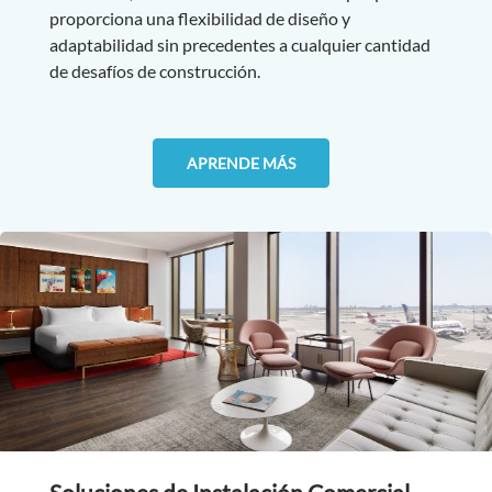
proporciona una flexibilidad de diseño y
adaptabilidad sin precedentes a cualquier cantidad
de desafíos de construcción.
APRENDE MÁS