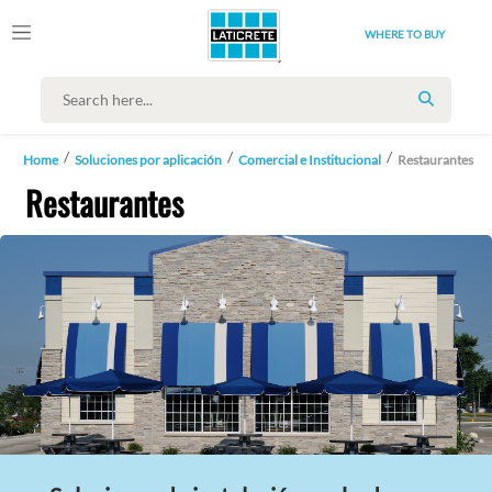
WHERE TO BUY
SEARCH
Home
Soluciones por aplicación
Comercial e Institucional
Restaurantes
Restaurantes