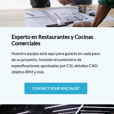
Experto en Restaurantes y Cocinas
Comerciales
Nuestro equipo está aquí para guiarlo en cada paso
de su proyecto. Incluido el suministro de
especificaciones aprobadas por CSI, detalles CAD,
objetos BIM y más.
CONTACT YOUR SPECIALIST