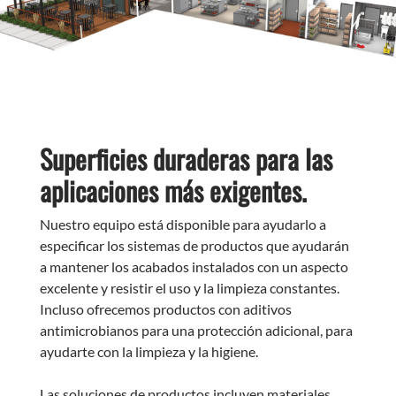
Superficies duraderas para las
aplicaciones más exigentes.
Nuestro equipo está disponible para ayudarlo a
especificar los sistemas de productos que ayudarán
a mantener los acabados instalados con un aspecto
excelente y resistir el uso y la limpieza constantes.
Incluso ofrecemos productos con aditivos
antimicrobianos para una protección adicional, para
ayudarte con la limpieza y la higiene.
Las soluciones de productos incluyen materiales