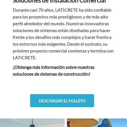
Soluciones de Instalación Comercial
Durante casi 70 años, LATICRETE ha sido confiable
para los proyectos más prestigiosos y de más alto
perfil alrededor del mundo. Nuestras innovadoras
soluciones de sistemas están diseñadas para hacer
frente a los desafíos más complejos y hacer frente a
los entornos más exigentes. Desde el sustrato, su
próximo proyecto comercial comienza y termina con
LATICRETE.
¡Obtenga más información sobre nuestras
soluciones de sistemas de construcción!
DESCARGAR EL FOLLETO