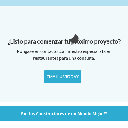
¿Listo para comenzar tu próximo proyecto?
Póngase en contacto con nuestro especialista en
restaurantes para una consulta.
EMAIL US TODAY
Por los Constructores de un Mundo Mejor™