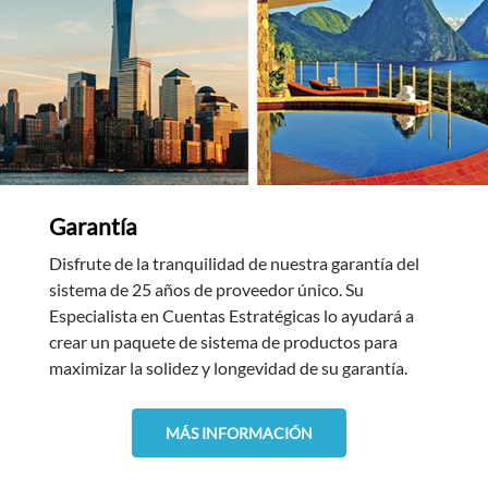
Garantía
Disfrute de la tranquilidad de nuestra garantía del
sistema de 25 años de proveedor único. Su
Especialista en Cuentas Estratégicas lo ayudará a
crear un paquete de sistema de productos para
maximizar la solidez y longevidad de su garantía.
MÁS INFORMACIÓN