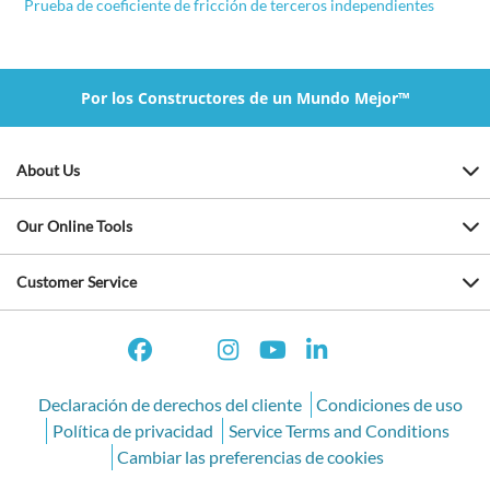
Prueba de coeficiente de fricción de terceros independientes
Por los Constructores de un Mundo Mejor™
About Us
Our Online Tools
Customer Service
Declaración de derechos del cliente
Condiciones de uso
Política de privacidad
Service Terms and Conditions
Cambiar las preferencias de cookies