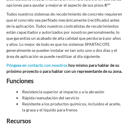
opciones para ayudar a mejorar el aspecto de sus pisos.®™
Todos nuestros sistemas de recubrimiento de concreto requieren
que el concreto sea perfilado mecánicamente (rectificado) antes
de la aplicación. Todos nuestros contratistas de recubrimientos
están capacitados y autorizados por nosotros personalmente, lo
que garantiza un acabado de alta calidad que perdurará por años
y años. Lo mejor de todo es que los sistemas SPARTACOTE
generalmente se pueden instalar en tan solo uno o dos días y el
área de aplicación se puede reutilizar al día siguiente.
Póngase en contacto con nosotros
hoy mismo para hablar de su
próximo proyecto o para hablar con un representante de su zona.
Funciones
Resistencia superior al impacto y a la abrasión
Rápida reanudación del servicio
Resistente a los productos químicos, incluidos el aceite,
la grasa y el líquido para frenos
Recursos