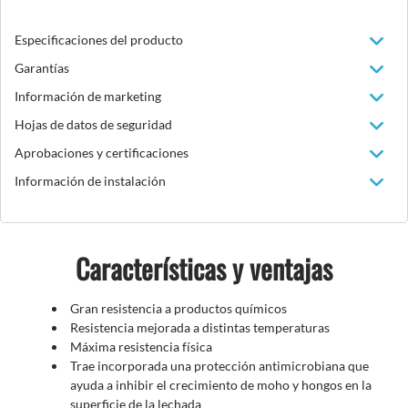
Especificaciones del producto
Garantías
Información de marketing
Hojas de datos de seguridad
Aprobaciones y certificaciones
Información de instalación
Características y ventajas
Gran resistencia a productos químicos
Resistencia mejorada a distintas temperaturas
Máxima resistencia física
Trae incorporada una protección antimicrobiana que
ayuda a inhibir el crecimiento de moho y hongos en la
superficie de la lechada