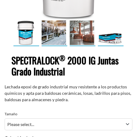
®
SPECTRALOCK
2000 IG Juntas
Grado Industrial
Lechada epoxi de grado industrial muy resistente a los productos
químicos y apta para baldosas cerámicas, losas, ladrillos para pisos,
baldosas para almacenes y piedra.
Tamaño