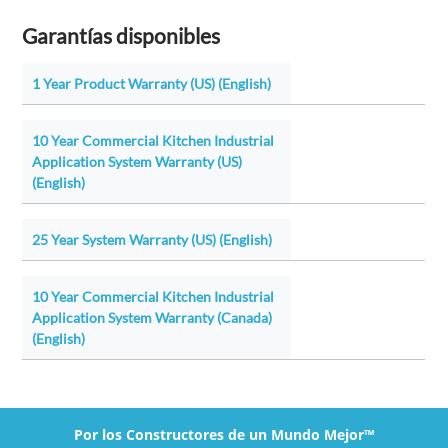
Garantías disponibles
1 Year Product Warranty (US) (English)
10 Year Commercial Kitchen Industrial
Application System Warranty (US)
(English)
25 Year System Warranty (US) (English)
10 Year Commercial Kitchen Industrial
Application System Warranty (Canada)
(English)
Por los Constructores de un Mundo Mejor™