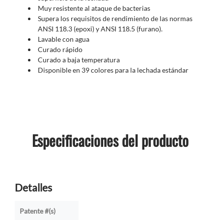
Muy resistente al ataque de bacterias
Supera los requisitos de rendimiento de las normas
ANSI 118.3 (epoxi) y ANSI 118.5 (furano).
Lavable con agua
Curado rápido
Curado a baja temperatura
Disponible en 39 colores para la lechada estándar
Especificaciones del producto
Detalles
Patente #(s)