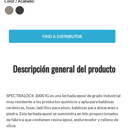
Color / Acabado:
FIND A DISTRIBUTOR
Descripción general del producto
SPECTRALOCK 2000 IG es una lechada epoxi de grado industrial
muy resistente a los productos químicos y apta para baldosas
cerámicas, losas, ladrillos para pisos, baldosas para almacenes y
piedra. Esta lechada epoxi se suministra en kits proporcionados
de fábrica que contienen resina epoxi, endurecedor y relleno de
sílice.