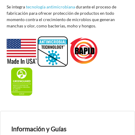
Se integra
tecnología antimicrobiana
durante el proceso de
fabricación para ofrecer protección de productos en todo
momento contra el crecimiento de microbios que generan
manchas y olor, como bacterias, moho y hongos.
Información y Guías