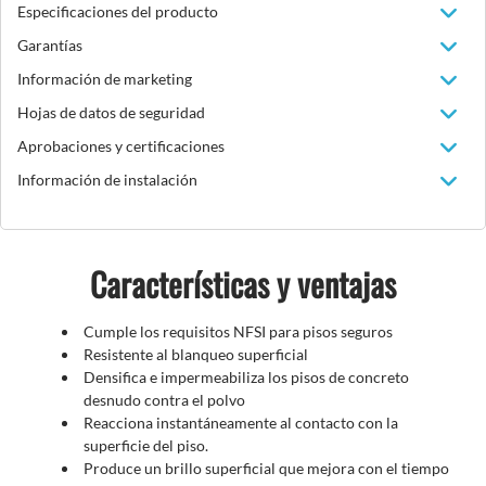
Especificaciones del producto
Garantías
Información de marketing
Hojas de datos de seguridad
Aprobaciones y certificaciones
Información de instalación
Características y ventajas
Cumple los requisitos NFSI para pisos seguros
Resistente al blanqueo superficial
Densifica e impermeabiliza los pisos de concreto
desnudo contra el polvo
Reacciona instantáneamente al contacto con la
superficie del piso.
Produce un brillo superficial que mejora con el tiempo