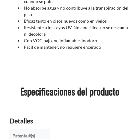
cuando se pule.
No absorbe agua y no contribuye a la transpiración del
piso
Eficaz tanto en pisos nuevos como en viejos
Resistente a los rayos UV. No amarillea, no se descama
ni decolora
Con VOC bajo, no inflamable, inodoro
Fácil de mantener, no requiere encerado
Especificaciones del producto
Detalles
Patente #(s)