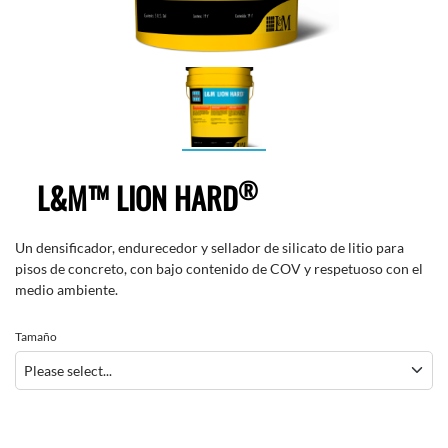
®
L&M™ LION HARD
Un densificador, endurecedor y sellador de silicato de litio para
pisos de concreto, con bajo contenido de COV y respetuoso con el
medio ambiente.
Tamaño