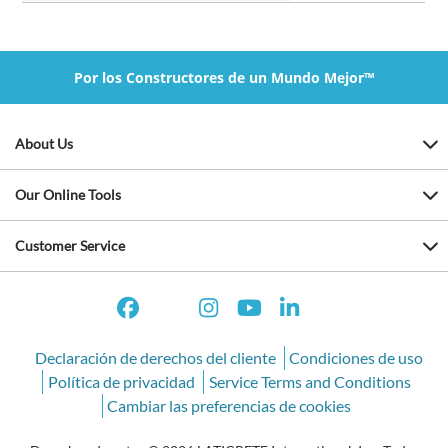
Por los Constructores de un Mundo Mejor™
About Us
Our Online Tools
Customer Service
Declaración de derechos del cliente
Condiciones de uso
Política de privacidad
Service Terms and Conditions
Cambiar las preferencias de cookies