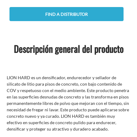
FIND A DISTRIBUTOR
Descripción general del producto
LION HARD es un densificador, endurecedor y sellador de
silicato de litio para pisos de concreto, con bajo contenido de
COV y respetuoso con el medio ambiente. Este producto penetra
en las superficies desnudas de concreto y las transforma en pisos
permanentemente libres de polvo que mejoran con el tiempo, sin
necesidad de fregar ni lavar. Este producto puede aplicarse sobre
concreto nuevo y ya curado. LION HARD es también muy
efectivo en superficies de concreto pulido para endurecer,
densificar y proteger su atractivo y duradero acabado.