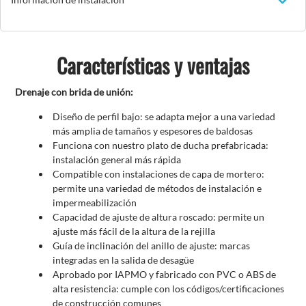
Características y ventajas
Drenaje con brida de unión:
Diseño de perfil bajo: se adapta mejor a una variedad
más amplia de tamaños y espesores de baldosas
Funciona con nuestro plato de ducha prefabricada:
instalación general más rápida
Compatible con instalaciones de capa de mortero:
permite una variedad de métodos de instalación e
impermeabilización
Capacidad de ajuste de altura roscado: permite un
ajuste más fácil de la altura de la rejilla
Guía de inclinación del anillo de ajuste: marcas
integradas en la salida de desagüe
Aprobado por IAPMO y fabricado con PVC o ABS de
alta resistencia: cumple con los códigos/certificaciones
de construcción comunes