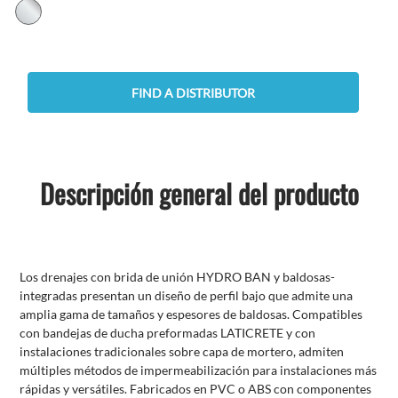
FIND A DISTRIBUTOR
Descripción general del producto
Los drenajes con brida de unión HYDRO BAN y
baldosas-
integradas
presentan un diseño de perfil bajo que admite una
amplia gama de tamaños y espesores de baldosas. Compatibles
con bandejas de ducha preformadas LATICRETE y con
instalaciones tradicionales sobre capa de mortero, admiten
múltiples métodos de impermeabilización para instalaciones más
rápidas y versátiles. Fabricados en PVC o ABS con componentes