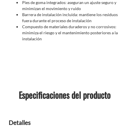
Pies de goma integrados: aseguran un ajuste seguro y
minimizan el movimiento y ruido
Barrera de instalación incluida: mantiene los residuos
fuera durante el proceso de instalación
Compuesto de materiales duraderos y no corrosivos:
minimiza el riesgo y el mantenimiento posteriores a la
instalación
Especificaciones del producto
Detalles