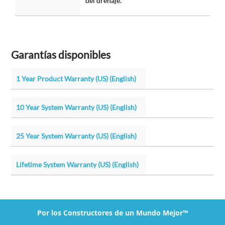
del drenaje.
Garantías disponibles
1 Year Product Warranty (US) (English)
10 Year System Warranty (US) (English)
25 Year System Warranty (US) (English)
Lifetime System Warranty (US) (English)
Por los Constructores de un Mundo Mejor™