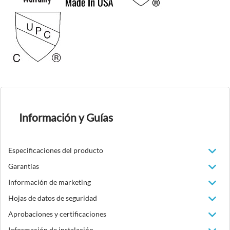
Información y Guías
Especificaciones del producto
Garantías
Información de marketing
Hojas de datos de seguridad
Aprobaciones y certificaciones
Información de instalación