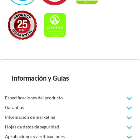
Información y Guías
Especificaciones del producto
Garantías
Información de marketing
Hojas de datos de seguridad
Aprobaciones y certificaciones