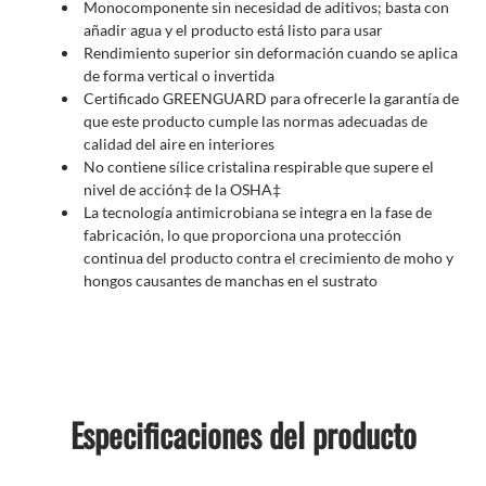
Monocomponente sin necesidad de aditivos; basta con
añadir agua y el producto está listo para usar
Rendimiento superior sin deformación cuando se aplica
de forma vertical o invertida
Certificado GREENGUARD para ofrecerle la garantía de
que este producto cumple las normas adecuadas de
calidad del aire en interiores
No contiene sílice cristalina respirable que supere el
nivel de acción‡ de la OSHA‡
La tecnología antimicrobiana se integra en la fase de
fabricación, lo que proporciona una protección
continua del producto contra el crecimiento de moho y
hongos causantes de manchas en el sustrato
Especificaciones del producto