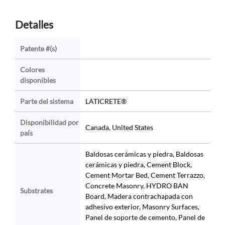
Detalles
Patente #(s)
Colores
disponibles
Parte del sistema
LATICRETE®
Disponibilidad por
Canada, United States
país
Baldosas cerámicas y piedra, Baldosas
cerámicas y piedra, Cement Block,
Cement Mortar Bed, Cement Terrazzo,
Concrete Masonry, HYDRO BAN
Substrates
Board, Madera contrachapada con
adhesivo exterior, Masonry Surfaces,
Panel de soporte de cemento, Panel de