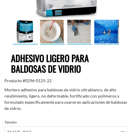
+2
ADHESIVO LIGERO PARA
BALDOSAS DE VIDRIO
Producto #
0296-0125-22
Mortero adhesivo para baldosas de vidrio ultrablanco, de alto
rendimiento, ligero, no deformable, fortificado con polímeros y
formulado específicamente para usarse en aplicaciones de baldosas
de vidrio.
Tamaño