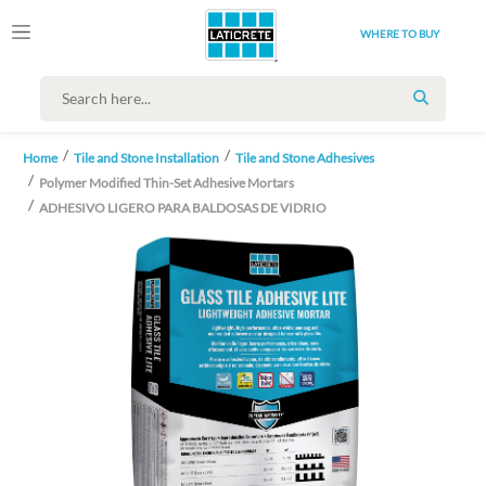
WHERE TO BUY
SEARCH
Home
Tile and Stone Installation
Tile and Stone Adhesives
Polymer Modified Thin-Set Adhesive Mortars
ADHESIVO LIGERO PARA BALDOSAS DE VIDRIO