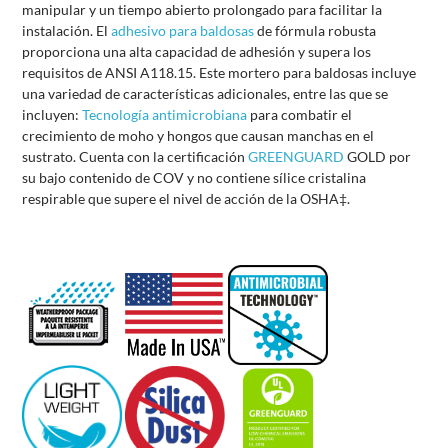
manipular y un tiempo abierto prolongado para facilitar la
instalación. El
adhesivo para baldosas
de fórmula robusta
proporciona una alta capacidad de adhesión y supera los
requisitos de ANSI A118.15. Este mortero para baldosas incluye
una variedad de características adicionales, entre las que se
incluyen:
Tecnología antimicrobiana
para combatir el
crecimiento de moho y hongos que causan manchas en el
sustrato. Cuenta con la certificación
GREENGUARD
GOLD por
su bajo contenido de COV y no contiene sílice cristalina
respirable que supere el nivel de acción de la OSHA‡.