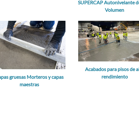
SUPERCAP Autonivelante de
Volumen
Acabados para pisos de a
rendimiento
pas gruesas Morteros y capas
maestras