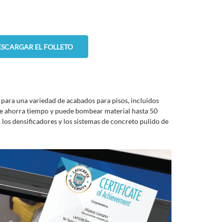
SCARGAR EL FOLLETO
para una variedad de acabados para pisos, incluidos
que ahorra tiempo y puede bombear material hasta 50
 los densificadores y los sistemas de concreto pulido de