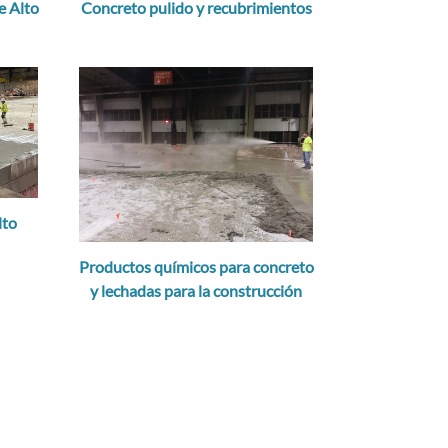
 Alto
Concreto pulido y recubrimientos
lto
Productos químicos para concreto
y lechadas para la construcción