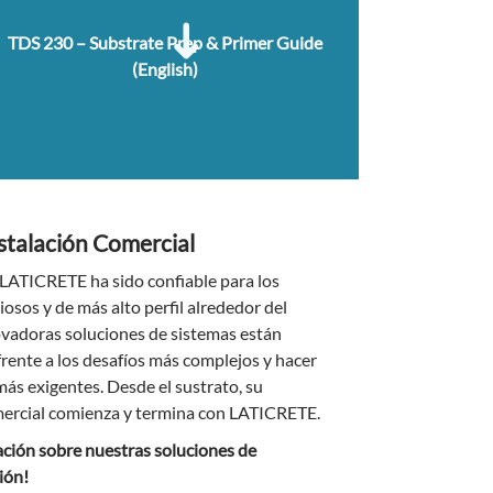
TDS 230 – Substrate Prep & Primer Guide
(English)
stalación Comercial
 LATICRETE ha sido confiable para los
osos y de más alto perfil alrededor del
vadoras soluciones de sistemas están
rente a los desafíos más complejos y hacer
más exigentes. Desde el sustrato, su
ercial comienza y termina con LATICRETE.
ción sobre nuestras soluciones de
ión!