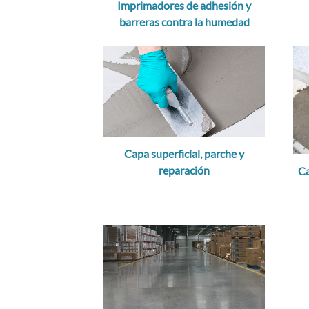
Imprimadores de adhesión y
barreras contra la humedad
Capa superficial, parche y
reparación
Ca