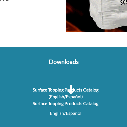
Downloads
Surface Topping Products Catalog
(English/Español)
Surface Topping Products Catalog
English/Español