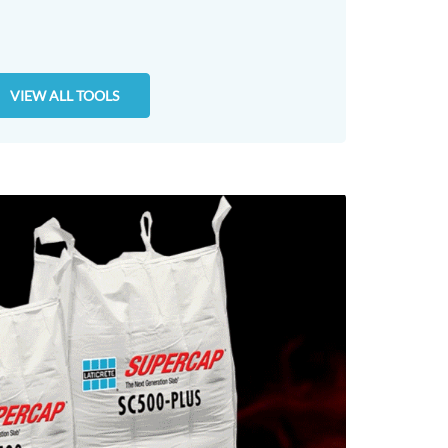
VIEW ALL TOOLS