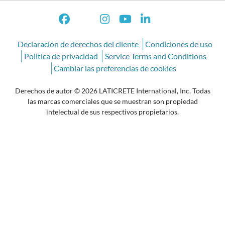
Declaración de derechos del cliente
Condiciones de uso
Política de privacidad
Service Terms and Conditions
Cambiar las preferencias de cookies
Derechos de autor © 2026 LATICRETE International, Inc. Todas
las marcas comerciales que se muestran son propiedad
intelectual de sus respectivos propietarios.