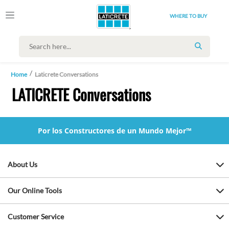
WHERE TO BUY
SEARCH
Home
Laticrete Conversations
LATICRETE Conversations
Por los Constructores de un Mundo Mejor™
About Us
Our Online Tools
Customer Service