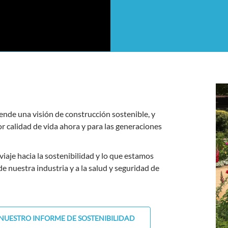
ende una visión de construcción sostenible, y
 calidad de vida ahora y para las generaciones
aje hacia la sostenibilidad y lo que estamos
e nuestra industria y a la salud y seguridad de
 NUESTRO INFORME DE SOSTENIBILIDAD