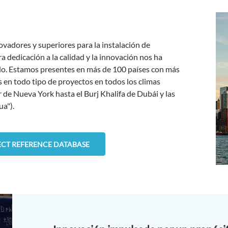
adores y superiores para la instalación de
a dedicación a la calidad y la innovación nos ha
o. Estamos presentes en más de 100 países con más
 en todo tipo de proyectos en todos los climas
 de Nueva York hasta el Burj Khalifa de Dubái y las
ua").
ECT REFERENCE DATABASE