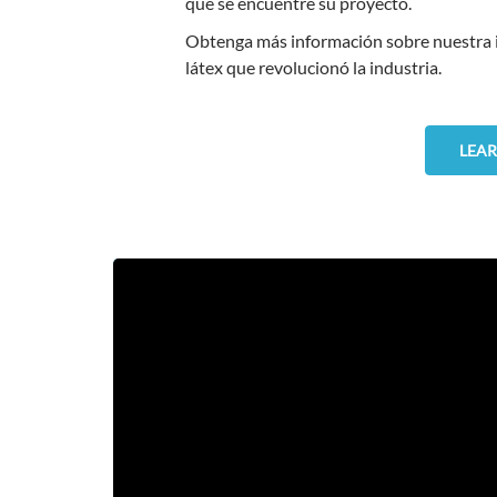
que se encuentre su proyecto.
Obtenga más información sobre nuestra i
látex que revolucionó la industria.
LEAR