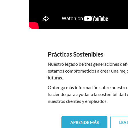
Prácticas Sostenibles
Nuestro legado de tres generaciones defi
estamos comprometidos a crear una mejor
futuras.
Obtenga más información sobre nuestro vi
haciendo para ayudar a la sostenibilidad d
nuestros clientes y empleados.
APRENDE MÁS
LEA