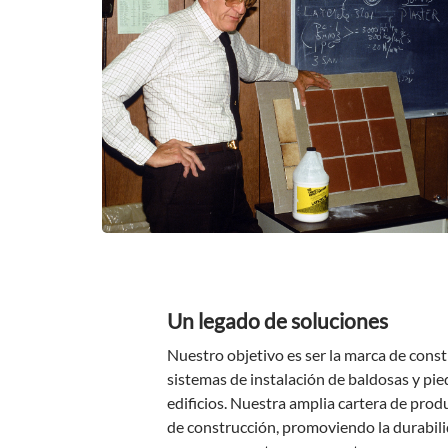
Un legado de soluciones
Nuestro objetivo es ser la marca de constr
sistemas de instalación de baldosas y pi
edificios. Nuestra amplia cartera de pro
de construcción, promoviendo la durabili