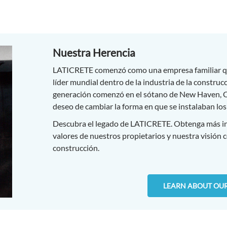
Nuestra Herencia
LATICRETE comenzó como una empresa familiar qu
líder mundial dentro de la industria de la construc
generación comenzó en el sótano de New Haven, Co
deseo de cambiar la forma en que se instalaban los
Descubra el legado de LATICRETE. Obtenga más in
valores de nuestros propietarios y nuestra visión
construcción.
LEARN ABOUT OUR