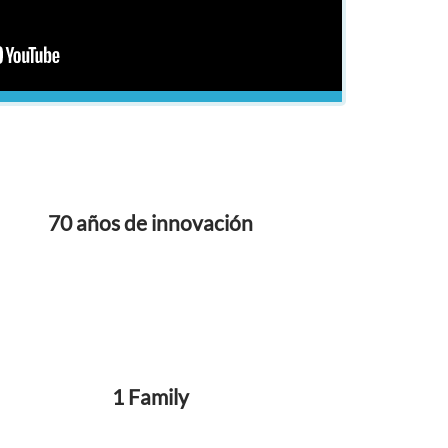
70 años de innovación
1 Family