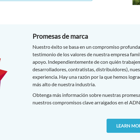
Promesas de marca
Nuestro éxito se basa en un compromiso profundam
testimonio de los valores de nuestra empresa famili
apoyo.
Independientemente de con quién trabajemo
desarrolladores, contratistas, distribuidores), nue
experiencia. Hay una razón por la que hemos logra
más alto de nuestra industria.
Obtenga más información sobre nuestras promesas
nuestros compromisos clave arraigados en el ADN
LEARN MO