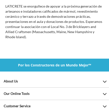
LATICRETE se enorgullece de apoyar a la próxima generación de
artesanos e instaladores calificados de mármol, revestimiento
cerámico y terrazo a través de demostraciones prácticas,
presentaciones en el aula y donaciones de productos. Esperamos
continuar la asociación con el Local No. 3 de Bricklayers and
Allied Craftsmen (Massachusetts, Maine, New Hampshire y
Rhode Island).
Por los Constructores de un Mundo Mejor™
About Us
Our Online Tools
Customer Service