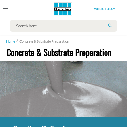
WHERE TO BUY
SEARCH
Home
Concrete & Substrate Preparation
Concrete & Substrate Preparation