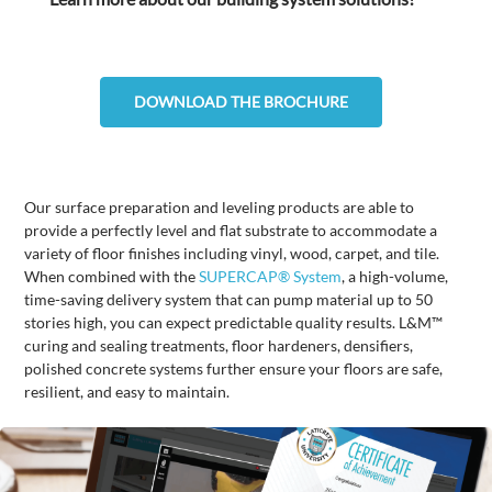
DOWNLOAD THE BROCHURE
Our surface preparation and leveling products are able to
provide a perfectly level and flat substrate to accommodate a
variety of floor finishes including vinyl, wood, carpet, and tile.
When combined with the
SUPERCAP® System
, a high-volume,
time-saving delivery system that can pump material up to 50
stories high, you can expect predictable quality results. L&M™
curing and sealing treatments, floor hardeners, densifiers,
polished concrete systems further ensure your floors are safe,
resilient, and easy to maintain.