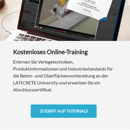
Kostenloses Online-Training
Erlernen Sie Verlegetechniken,
Produktinformationen und Industriestandards für
die Beton- und Oberflächenvorbereitung an der
LATICRETE University und erwerben Sie ein
Abschlusszertifikat.
ZUGRIFF AUF TUTORIALS