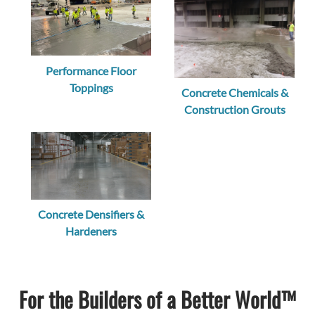
Performance Floor
Toppings
Concrete Chemicals &
Construction Grouts
Concrete Densifiers &
Hardeners
For the Builders of a Better World™