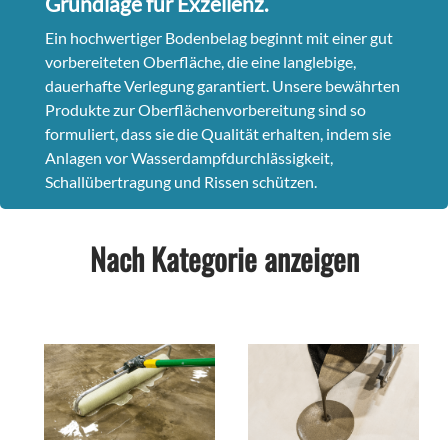
Grundlage für Exzellenz.
Ein hochwertiger Bodenbelag beginnt mit einer gut
vorbereiteten Oberfläche, die eine langlebige,
dauerhafte Verlegung garantiert. Unsere bewährten
Produkte zur Oberflächenvorbereitung sind so
formuliert, dass sie die Qualität erhalten, indem sie
Anlagen vor Wasserdampfdurchlässigkeit,
Schallübertragung und Rissen schützen.
Nach Kategorie anzeigen