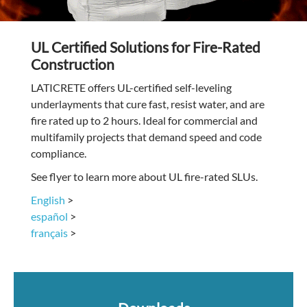
UL Certified Solutions for Fire-Rated
Construction
LATICRETE offers UL-certified self-leveling
underlayments that cure fast, resist water, and are
fire rated up to 2 hours. Ideal for commercial and
multifamily projects that demand speed and code
compliance.
See flyer to learn more about UL fire-rated SLUs.
English
>
español
>
français
>