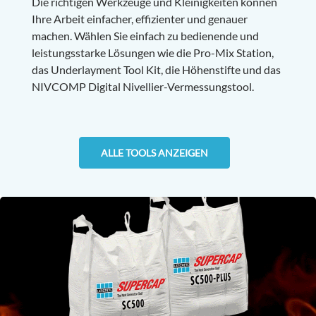
Die richtigen Werkzeuge und Kleinigkeiten können
Ihre Arbeit einfacher, effizienter und genauer
machen. Wählen Sie einfach zu bedienende und
leistungsstarke Lösungen wie die Pro-Mix Station,
das Underlayment Tool Kit, die Höhenstifte und das
NIVCOMP Digital Nivellier-Vermessungstool.
ALLE TOOLS ANZEIGEN