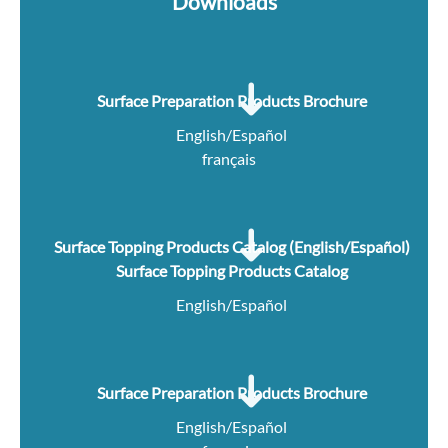
Downloads
Surface Preparation Products Brochure
English/Español
français
Surface Topping Products Catalog (English/Español)
Surface Topping Products Catalog
English/Español
Surface Preparation Products Brochure
English/Español