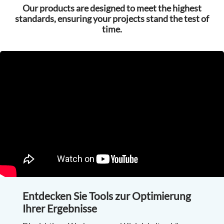
Our products are designed to meet the highest
standards, ensuring your projects stand the test of
time.
Entdecken Sie Tools zur Optimierung
Ihrer Ergebnisse