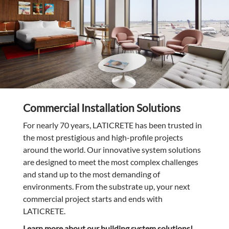
Commercial Installation Solutions
For nearly 70 years, LATICRETE has been trusted in
the most prestigious and high-profile projects
around the world. Our innovative system solutions
are designed to meet the most complex challenges
and stand up to the most demanding of
environments. From the substrate up, your next
commercial project starts and ends with
LATICRETE.
Learn more about our building system solutions!