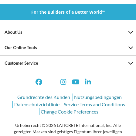
For the Builders of a Better World™
About Us
Our Online Tools
Customer Service
Grundrechte des Kunden
Nutzungsbedingungen
Datenschutzrichtlinie
Service Terms and Conditions
Change Cookie Preferences
Urheberrecht © 2026 LATICRETE International, Inc. Alle
gezeigten Marken sind geistiges Eigentum ihrer jeweiligen