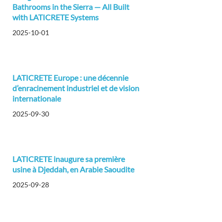
Bathrooms in the Sierra — All Built
with LATICRETE Systems
2025-10-01
LATICRETE Europe : une décennie
d’enracinement industriel et de vision
internationale
2025-09-30
LATICRETE inaugure sa première
usine à Djeddah, en Arabie Saoudite
2025-09-28