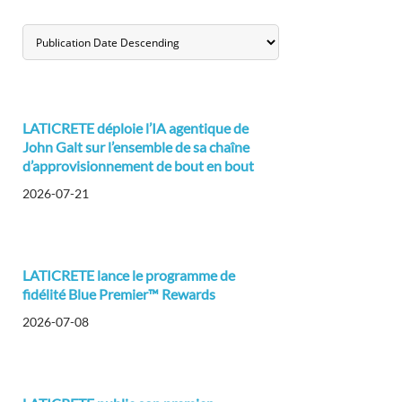
LATICRETE déploie l’IA agentique de
John Galt sur l’ensemble de sa chaîne
d’approvisionnement de bout en bout
2026-07-21
LATICRETE lance le programme de
fidélité Blue Premier™ Rewards
2026-07-08