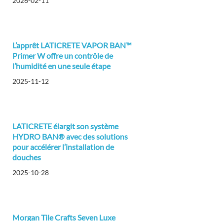
2026-02-11
L’apprêt LATICRETE VAPOR BAN™
Primer W offre un contrôle de
l’humidité en une seule étape
2025-11-12
LATICRETE élargit son système
HYDRO BAN® avec des solutions
pour accélérer l’installation de
douches
2025-10-28
Morgan Tile Crafts Seven Luxe