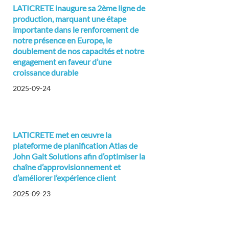
LATICRETE inaugure sa 2ème ligne de
production, marquant une étape
importante dans le renforcement de
notre présence en Europe, le
doublement de nos capacités et notre
engagement en faveur d’une
croissance durable
2025-09-24
LATICRETE met en œuvre la
plateforme de planification Atlas de
John Galt Solutions afin d’optimiser la
chaîne d’approvisionnement et
d’améliorer l’expérience client
2025-09-23