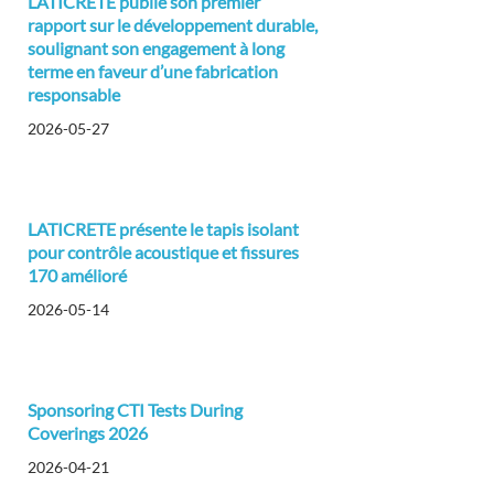
LATICRETE publie son premier
rapport sur le développement durable,
soulignant son engagement à long
terme en faveur d’une fabrication
responsable
2026-05-27
LATICRETE présente le tapis isolant
pour contrôle acoustique et fissures
170 amélioré
2026-05-14
Sponsoring CTI Tests During
Coverings 2026
2026-04-21