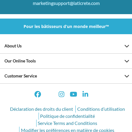
marketingsupport@laticrete.com
Pour les bâtisseurs d’un monde meilleur™
About Us
Our Online Tools
Customer Service
Déclaration des droits du client
Conditions d’utilisation
Politique de confidentialité
Service Terms and Conditions
Modifier les préférences en matière de cookies