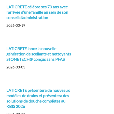
LATICRETE célèbre ses 70 ans avec
l’arrivée d’une famille au sein de son
conseil d’administration
2026-03-19
LATICRETE lance la nouvelle
génération de scellants et nettoyants
STONETECH® conçus sans PFAS
2026-03-03
LATICRETE présentera de nouveaux
modèles de drains et présentera des
solutions de douche complètes au
KBIS 2026