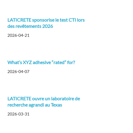
LATICRETE sponsorise le test CTI lors
des revêtements 2026
2026-04-21
What’s XYZ adhesive “rated” for?
2026-04-07
LATICRETE ouvre un laboratoire de
recherche agrandi au Texas
2026-03-31