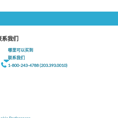
联系我们
哪里可以买到
联系我们
1-800-243-4788 (203.393.0010)
okie Preferences