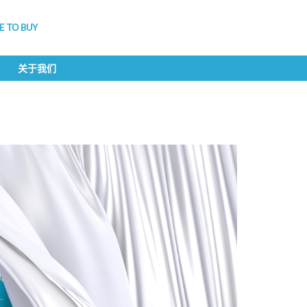
 TO BUY
关于我们