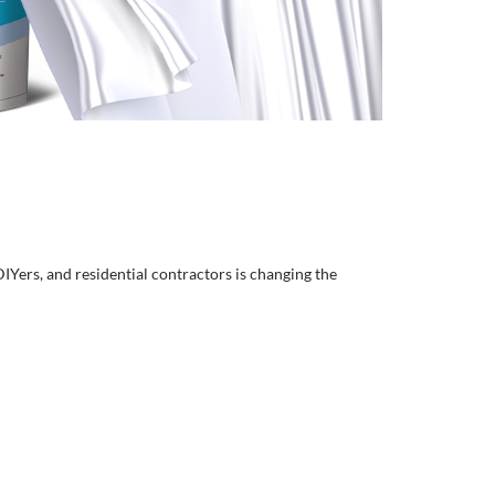
DIYers, and residential contractors is changing the