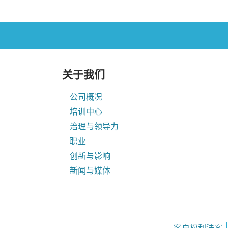
关于我们
公司概况
培训中心
治理与领导力
职业
创新与影响
新闻与媒体
客户权利法案