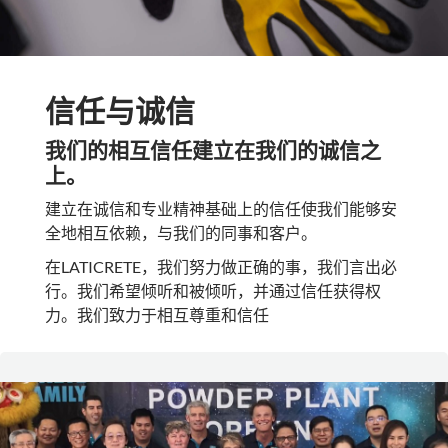
信任与诚信
我们的相互信任建立在我们的诚信之
上。
建立在诚信和专业精神基础上的信任使我们能够安
全地相互依赖，与我们的同事和客户。
在LATICRETE，我们努力做正确的事，我们言出必
行。我们希望倾听和被倾听，并通过信任获得权
力。我们致力于相互尊重和信任