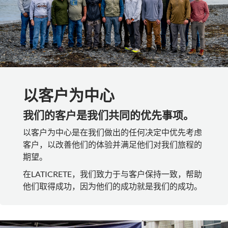
以客户为中心
我们的客户是我们共同的优先事项。
以客户为中心是在我们做出的任何决定中优先考虑
客户，以改善他们的体验并满足他们对我们旅程的
期望。
在LATICRETE，我们致力于与客户保持一致，帮助
他们取得成功，因为他们的成功就是我们的成功。