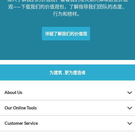
观——下载我们的价值观包，了解指导我们团队的态度、
行为和榜样。
详细了解我们的价值观
为建筑 ,更为建造者
About Us
Our Online Tools
Customer Service