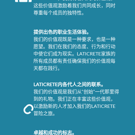
这些价值观激励着我们共同成长，同时
尊重每个成员的独特性。
提供出色的职业生活体验。
我们的价值观既是一种要求，也是一种
愿望。我们在我们的态度、行为和行动
中使它们成为现实。LATICRETE家族的
所有成员都有责任确保我们的价值观每
天都在践行。
LATICRETE内各代人之间的联系。
我们的价值观是我们从“创始”一代那里得
到的礼物。我们正在丰富这些价值观，
以激励新的人才加入我们的LATICRETE
冒险之旅。
卓越和成功的标志。