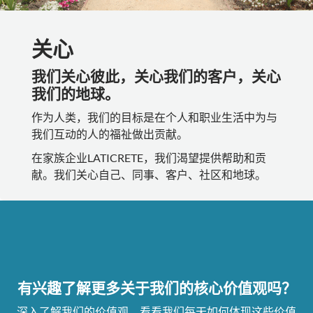
关心
我们关心彼此，关心我们的客户，关心
我们的地球。
作为人类，我们的目标是在个人和职业生活中为与
我们互动的人的福祉做出贡献。
在家族企业LATICRETE，我们渴望提供帮助和贡
献。我们关心自己、同事、客户、社区和地球。
有兴趣了解更多关于我们的核心价值观吗？
深入了解我们的价值观，看看我们每天如何体现这些价值