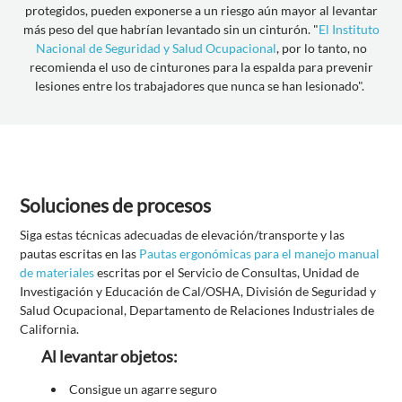
protegidos, pueden exponerse a un riesgo aún mayor al levantar
más peso del que habrían levantado sin un cinturón. "
El Instituto
Nacional de Seguridad y Salud Ocupacional
, por lo tanto, no
recomienda el uso de cinturones para la espalda para prevenir
lesiones entre los trabajadores que nunca se han lesionado".
Soluciones de procesos
Siga estas técnicas adecuadas de elevación/transporte y las
pautas escritas en las
Pautas ergonómicas para el manejo manual
de materiales
escritas por el Servicio de Consultas, Unidad de
Investigación y Educación de Cal/OSHA, División de Seguridad y
Salud Ocupacional, Departamento de Relaciones Industriales de
California.
Al levantar objetos:
Consigue un agarre seguro