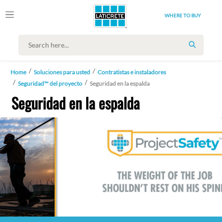
WHERE TO BUY
SEARCH
Home
Soluciones para usted
Contratistas e instaladores
Seguridad™ del proyecto
Seguridad en la espalda
Seguridad en la espalda