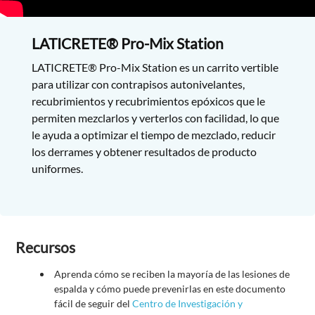
LATICRETE® Pro-Mix Station
LATICRETE® Pro-Mix Station es un carrito vertible
para utilizar con contrapisos autonivelantes,
recubrimientos y recubrimientos epóxicos que le
permiten mezclarlos y verterlos con facilidad, lo que
le ayuda a optimizar el tiempo de mezclado, reducir
los derrames y obtener resultados de producto
uniformes.
Recursos
Aprenda cómo se reciben la mayoría de las lesiones de
espalda y cómo puede prevenirlas en este documento
fácil de seguir del
Centro de Investigación y