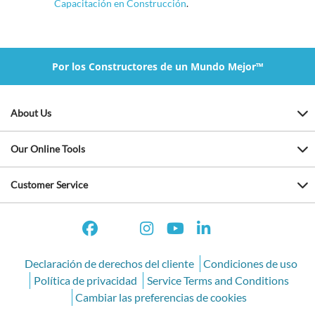
Capacitación en Construcción
.
Por los Constructores de un Mundo Mejor™
About Us
Our Online Tools
Customer Service
Declaración de derechos del cliente
Condiciones de uso
Política de privacidad
Service Terms and Conditions
Cambiar las preferencias de cookies