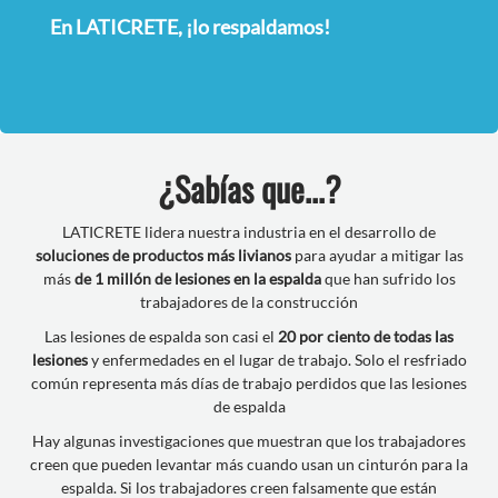
En LATICRETE, ¡lo respaldamos!
¿Sabías que...?
LATICRETE lidera nuestra industria en el desarrollo de
soluciones de productos más livianos
para ayudar a mitigar las
más
de 1 millón de lesiones en la espalda
que han sufrido los
trabajadores de la construcción
Las lesiones de espalda son casi el
20 por ciento de todas las
lesiones
y enfermedades en el lugar de trabajo. Solo el resfriado
común representa más días de trabajo perdidos que las lesiones
de espalda
Hay algunas investigaciones que muestran que los trabajadores
creen que pueden levantar más cuando usan un cinturón para la
espalda. Si los trabajadores creen falsamente que están