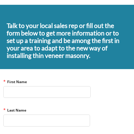
Talk to your local sales rep or fill out the
form below to get more information or to
set up a training and be among the first in
your area to adapt to the new way of
installing thin veneer masonry.
*
First Name
*
Last Name