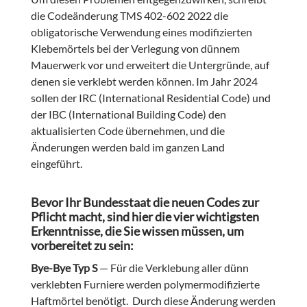
die Codeänderung TMS 402-602 2022 die
obligatorische Verwendung eines modifizierten
Klebemörtels bei der Verlegung von dünnem
Mauerwerk vor und erweitert die Untergründe, auf
denen sie verklebt werden können. Im Jahr 2024
sollen der IRC (International Residential Code) und
der IBC (International Building Code) den
aktualisierten Code übernehmen, und die
Änderungen werden bald im ganzen Land
eingeführt.
Bevor Ihr Bundesstaat die neuen Codes zur
Pflicht macht, sind hier die vier wichtigsten
Erkenntnisse, die Sie wissen müssen, um
vorbereitet zu sein:
Bye-Bye Typ S
— Für die Verklebung aller dünn
verklebten Furniere werden polymermodifizierte
Haftmörtel benötigt. Durch diese Änderung werden