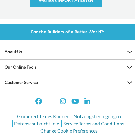
WEITERE INFORMATIONEN
For the Builders of a Better World™
About Us
Our Online Tools
Customer Service
Grundrechte des Kunden
Nutzungsbedingungen
Datenschutzrichtlinie
Service Terms and Conditions
Change Cookie Preferences