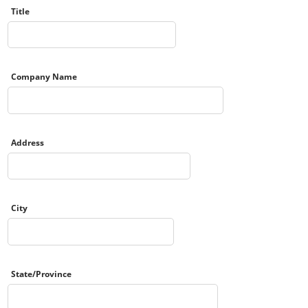
Title
Company Name
Address
City
State/Province