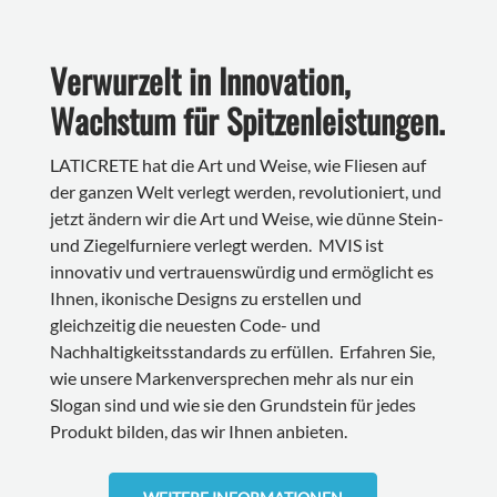
Verwurzelt in Innovation,
Wachstum für Spitzenleistungen.
LATICRETE hat die Art und Weise, wie Fliesen auf
der ganzen Welt verlegt werden, revolutioniert, und
jetzt ändern wir die Art und Weise, wie dünne Stein-
und Ziegelfurniere verlegt werden. MVIS ist
innovativ und vertrauenswürdig und ermöglicht es
Ihnen, ikonische Designs zu erstellen und
gleichzeitig die neuesten Code- und
Nachhaltigkeitsstandards zu erfüllen. Erfahren Sie,
wie unsere Markenversprechen mehr als nur ein
Slogan sind und wie sie den Grundstein für jedes
Produkt bilden, das wir Ihnen anbieten.