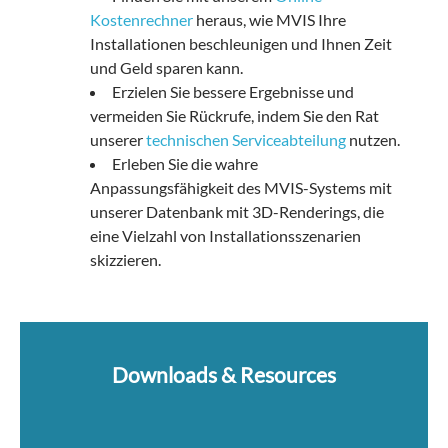
Kostenrechner
heraus, wie MVIS Ihre
Installationen beschleunigen und Ihnen Zeit
und Geld sparen kann.
Erzielen Sie bessere Ergebnisse und
vermeiden Sie Rückrufe, indem Sie den Rat
unserer
technischen Serviceabteilung
nutzen.
Erleben Sie die wahre
Anpassungsfähigkeit des MVIS-Systems mit
unserer Datenbank mit 3D-Renderings, die
eine Vielzahl von Installationsszenarien
skizzieren.
Downloads & Resources