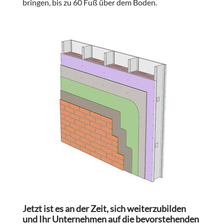
bringen, bis zu 60 Fuß über dem Boden.
Jetzt ist es an der Zeit, sich weiterzubilden
und Ihr Unternehmen auf die bevorstehenden