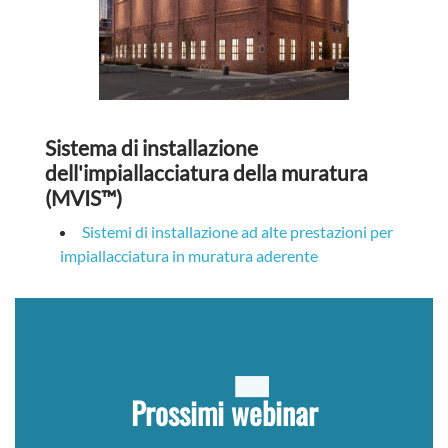
Sistema di installazione
dell'impiallacciatura della muratura
(MVIS™)
Sistemi di installazione ad alte prestazioni per
impiallacciatura in muratura aderente
Prossimi webinar