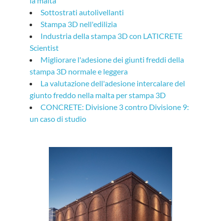
la malta"
Sottostrati autolivellanti
Stampa 3D nell'edilizia
Industria della stampa 3D con LATICRETE
Scientist
Migliorare l'adesione dei giunti freddi della
stampa 3D normale e leggera
La valutazione dell'adesione intercalare del
giunto freddo nella malta per stampa 3D
CONCRETE: Divisione 3 contro Divisione 9:
un caso di studio