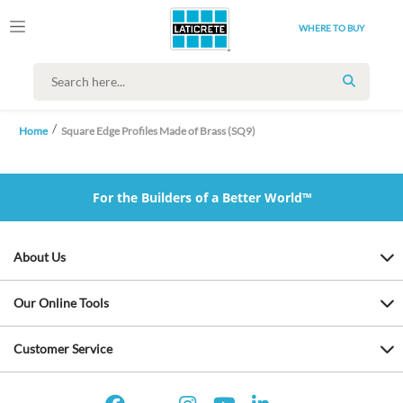
WHERE TO BUY
SEARCH
Home
Square Edge Profiles Made of Brass (SQ9)
For the Builders of a Better World™
About Us
Our Online Tools
Customer Service