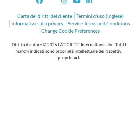
Carta dei diritti del cliente
Termini d'uso (Inglese)
Informativa sulla privacy
Service Terms and Conditions
Change Cookie Preferences
Diritto d'autore © 2026 LATICRETE International, Inc. Tutti i
marchi indicati sono proprietà intellettuale dei rispettivi
proprietari.