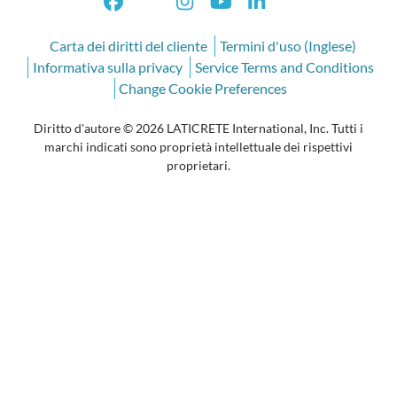
Carta dei diritti del cliente
Termini d'uso (Inglese)
Informativa sulla privacy
Service Terms and Conditions
Change Cookie Preferences
Diritto d'autore © 2026 LATICRETE International, Inc. Tutti i
marchi indicati sono proprietà intellettuale dei rispettivi
proprietari.