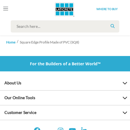
WHERE TO BUY
SEARCH
Home
Square Edge Profile Made of PVC (SQ8)
For the Builders of a Better World™
About Us
Our Online Tools
Customer Service