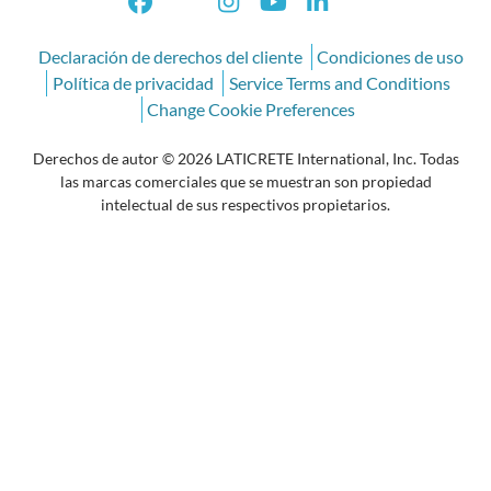
Declaración de derechos del cliente
Condiciones de uso
Política de privacidad
Service Terms and Conditions
Change Cookie Preferences
Derechos de autor © 2026 LATICRETE International, Inc. Todas
las marcas comerciales que se muestran son propiedad
intelectual de sus respectivos propietarios.