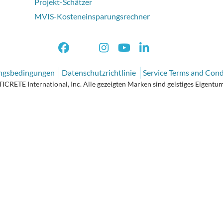
Projekt-Schätzer
MVIS-Kosteneinsparungsrechner
ngsbedingungen
Datenschutzrichtlinie
Service Terms and Cond
CRETE International, Inc. Alle gezeigten Marken sind geistiges Eigentum 