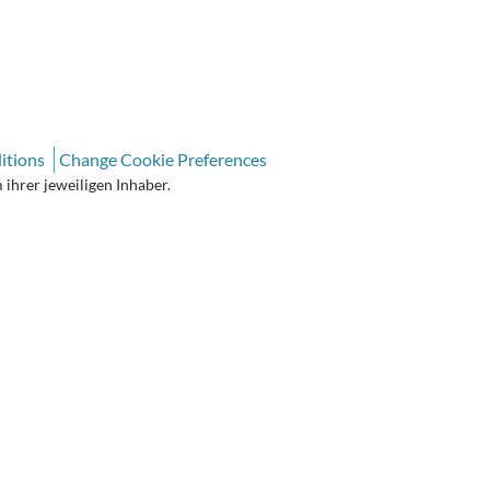
itions
Change Cookie Preferences
ihrer jeweiligen Inhaber.