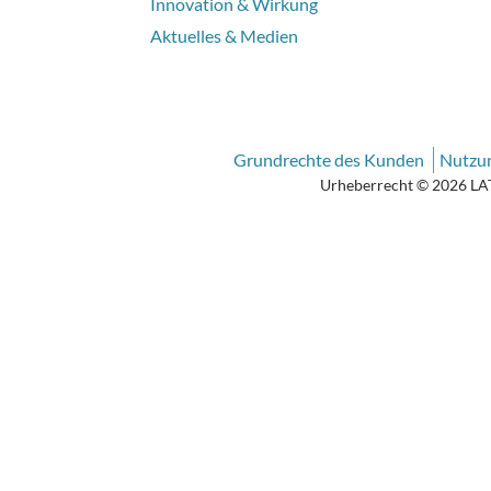
Innovation & Wirkung
Aktuelles & Medien
Grundrechte des Kunden
Nutzu
Urheberrecht © 2026 LATI