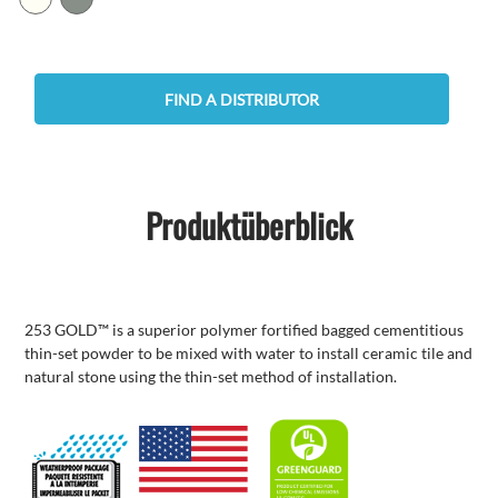
FIND A DISTRIBUTOR
Produktüberblick
253 GOLD™ is a superior polymer fortified bagged cementitious
thin-set powder to be mixed with water to install ceramic tile and
natural stone using the thin-set method of installation.