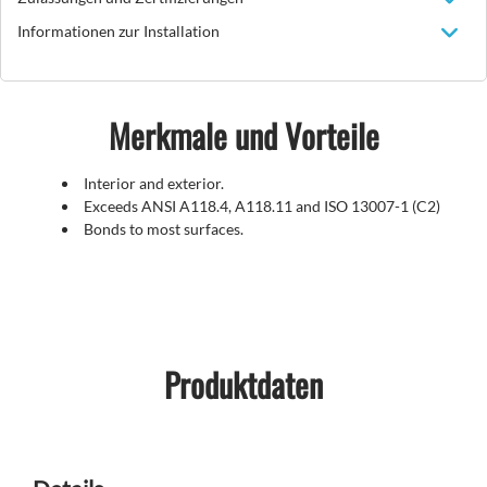
Informationen zur Installation
Merkmale und Vorteile
Interior and exterior.
Exceeds ANSI A118.4, A118.11 and ISO 13007-1 (C2)
Bonds to most surfaces.
Produktdaten