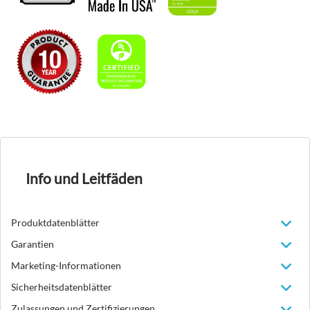
Info und Leitfäden
Produktdatenblätter
Garantien
Marketing-Informationen
Sicherheitsdatenblätter
Zulassungen und Zertifizierungen