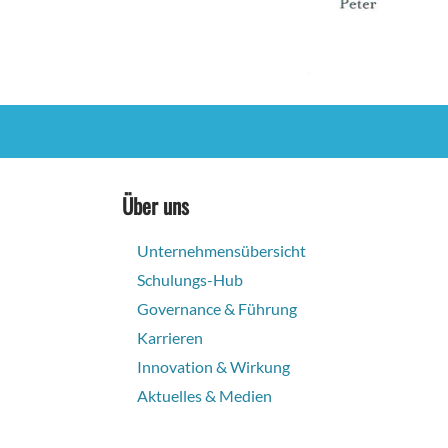
Über uns
Unternehmensübersicht
Schulungs-Hub
Governance & Führung
Karrieren
Innovation & Wirkung
Aktuelles & Medien