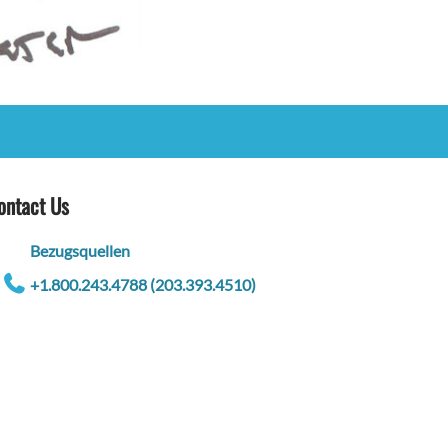
ontact Us
Bezugsquellen
+1.800.243.4788 (203.393.4510)