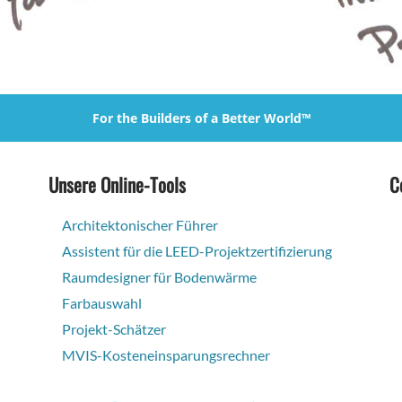
For the Builders of a Better World™
Unsere Online-Tools
C
Architektonischer Führer
Assistent für die LEED-Projektzertifizierung
Raumdesigner für Bodenwärme
Farbauswahl
Projekt-Schätzer
MVIS-Kosteneinsparungsrechner