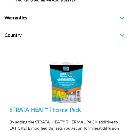
Warranties
Country
STRATA_HEAT™ Thermal Pack
By adding the STRATA_HEAT™ THERMAL PACK additive to
LATICRETE modified thinsets you get uniform heat diffusion