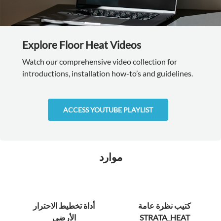
Explore Floor Heat Videos
Watch our comprehensive video collection for
introductions, installation how-to’s and guidelines.
ACCESS YOUTUBE PLAYLIST
موارد
كتيب نظرة عامة
أداة تخطيط الاحترار
STRATA_HEAT
الأرضي