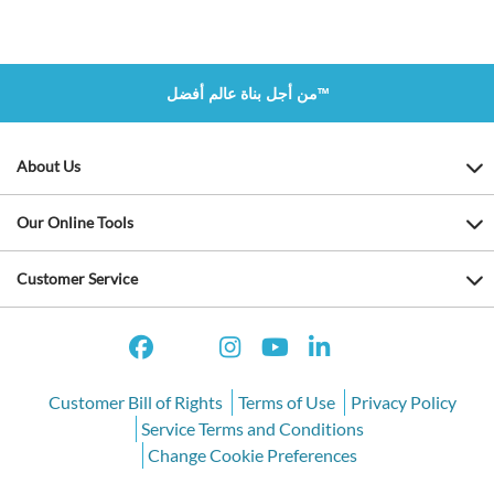
من أجل بناة عالم أفضل™
About Us
Our Online Tools
Customer Service
Customer Bill of Rights
Terms of Use
Privacy Policy
Service Terms and Conditions
Change Cookie Preferences