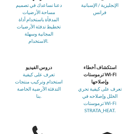
الإنجليزية / الإسبانية
دعنا نساعدك في تصميم
فرانس
مساحة الأرضيات
المدفأة باستخدام أداة
تخطيط تدفئة الأرضيات
المجانية وسهلة
الاستخدام.
استكشاف أخطاء
دروس الفيديو
ترموستات Wi-Fi
تعرف على كيفية
وإصلاحها
استخدام وتركيب منتجات
تعرف على كيفية تحري
التدفئة الأرضية الخاصة
الخلل وإصلاحه في
بنا.
ترموستات Wi-Fi
STRATA_HEAT.