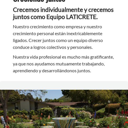
Crecemos individualmente y crecemos
juntos como Equipo LATICRETE.
Nuestro crecimiento como empresa y nuestro
crecimiento personal están inextricablemente
ligados. Crecer juntos como un equipo diverso
conduce a logros colectivos y personales.
Nuestra vida profesional es mucho más gratificante,
ya que nos ayudamos mutuamente trabajando,
aprendiendo y desarrollándonos juntos.