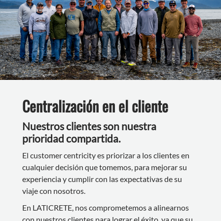
Centralización en el cliente
Nuestros clientes son nuestra
prioridad compartida.
El customer centricity es priorizar a los clientes en
cualquier decisión que tomemos, para mejorar su
experiencia y cumplir con las expectativas de su
viaje con nosotros.
En LATICRETE, nos comprometemos a alinearnos
con nuestros clientes para lograr el éxito, ya que su