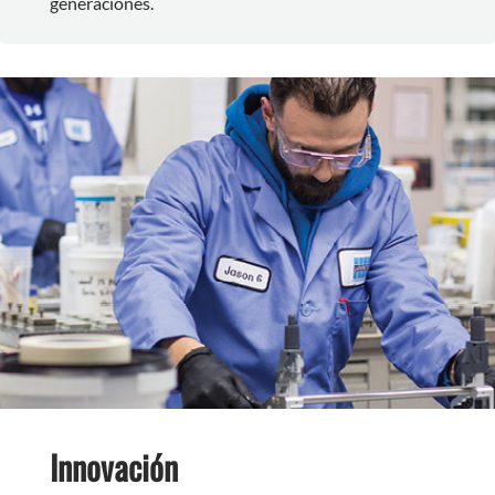
generaciones.
Innovación