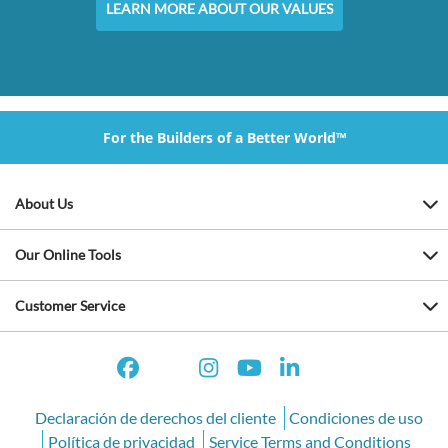
LEARN MORE ABOUT OUR VALUES
For the Builders of a Better World™
About Us
Our Online Tools
Customer Service
Declaración de derechos del cliente
Condiciones de uso
Política de privacidad
Service Terms and Conditions