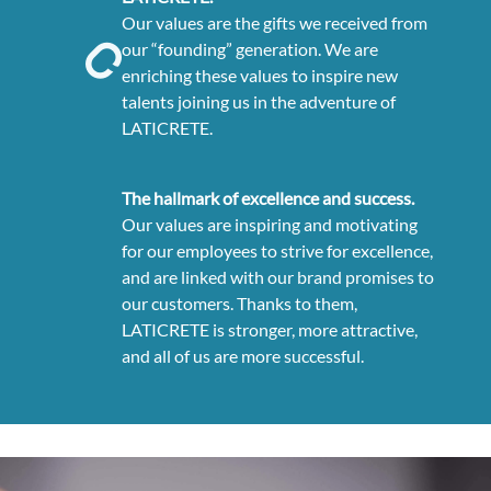
Our values are the gifts we received from
our “founding” generation. We are
enriching these values to inspire new
talents joining us in the adventure of
LATICRETE.
The hallmark of excellence and success.
Our values are inspiring and motivating
for our employees to strive for excellence,
and are linked with our brand promises to
our customers. Thanks to them,
LATICRETE is stronger, more attractive,
and all of us are more successful.