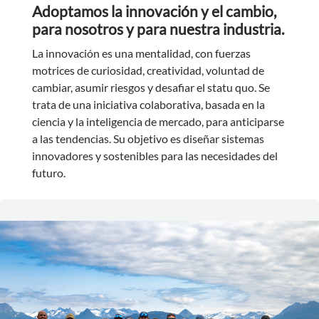
Adoptamos la innovación y el cambio,
para nosotros y para nuestra industria.
La innovación es una mentalidad, con fuerzas
motrices de curiosidad, creatividad, voluntad de
cambiar, asumir riesgos y desafiar el statu quo. Se
trata de una iniciativa colaborativa, basada en la
ciencia y la inteligencia de mercado, para anticiparse
a las tendencias. Su objetivo es diseñar sistemas
innovadores y sostenibles para las necesidades del
futuro.