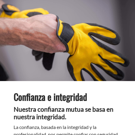
Confianza e integridad
Nuestra confianza mutua se basa en
nuestra integridad.
La confianza, basada en la integridad y la
profesionalidad, nos permite confiar con seguridad