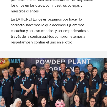
los unos en los otros, con nuestros colegas y
nuestros clientes.
En LATICRETE, nos esforzamos por hacer lo
correcto, hacemos lo que decimos. Queremos
escuchar y ser escuchados, y ser empoderados a
través de la confianza. Nos comprometemos a
respetarnos y confiar el uno en el otro