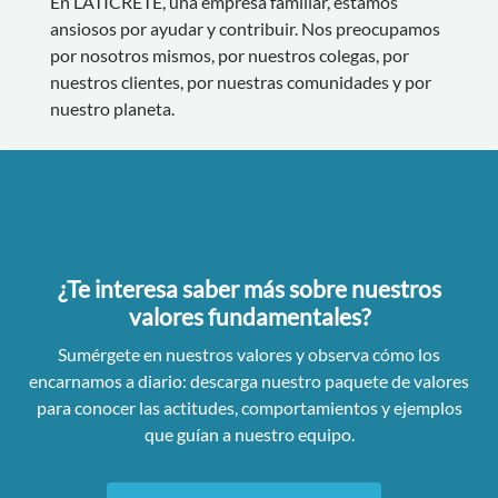
En LATICRETE, una empresa familiar, estamos
ansiosos por ayudar y contribuir. Nos preocupamos
por nosotros mismos, por nuestros colegas, por
nuestros clientes, por nuestras comunidades y por
nuestro planeta.
¿Te interesa saber más sobre nuestros
valores fundamentales?
Sumérgete en nuestros valores y observa cómo los
encarnamos a diario: descarga nuestro paquete de valores
para conocer las actitudes, comportamientos y ejemplos
que guían a nuestro equipo.