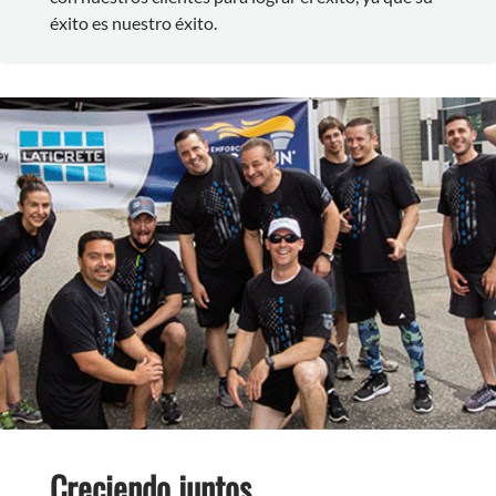
éxito es nuestro éxito.
Creciendo juntos