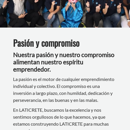
Pasión y compromiso
Nuestra pasión y nuestro compromiso
alimentan nuestro espíritu
emprendedor.
La pasión es el motor de cualquier emprendimiento
individual y colectivo. El compromiso es una
inversión a largo plazo, con humildad, dedicación y
perseverancia, en las buenas y en las malas.
En LATICRETE, buscamos la excelencia y nos
sentimos orgullosos de lo que hacemos, ya que
estamos construyendo LATICRETE para muchas