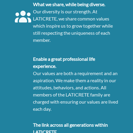
What we share, while being diverse.
Our diversity is our strength. At
LATICRETE, we share common values
which inspire us to grow together while
still respecting the uniqueness of each
member.
Enable a great professional life
experience.
Our values are both a requirement and an
aspiration. We make them a reality in our
attitudes, behaviors, and actions. All
members of the LATICRETE family are
charged with ensuring our values are lived
each day.
The link across all generations within
LATICRETE.