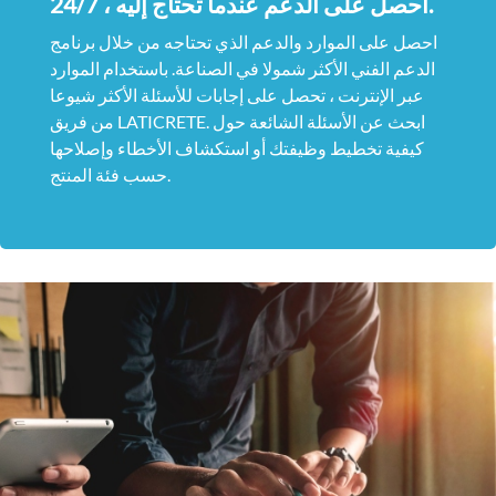
احصل على الدعم عندما تحتاج إليه ، 24/7.
احصل على الموارد والدعم الذي تحتاجه من خلال برنامج
الدعم الفني الأكثر شمولا في الصناعة. باستخدام الموارد
عبر الإنترنت ، تحصل على إجابات للأسئلة الأكثر شيوعا
من فريق LATICRETE. ابحث عن الأسئلة الشائعة حول
كيفية تخطيط وظيفتك أو استكشاف الأخطاء وإصلاحها
حسب فئة المنتج.