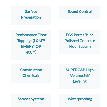
Surface
Sound Control
Preparation
Performance Floor
FGS PermaShine
Toppings (L&M™
Polished Concrete
EMERYTOP
Floor System
400™)
Construction
SUPERCAP High
Chemicals
Volume Self
Leveling
Shower Systems
Waterproofing