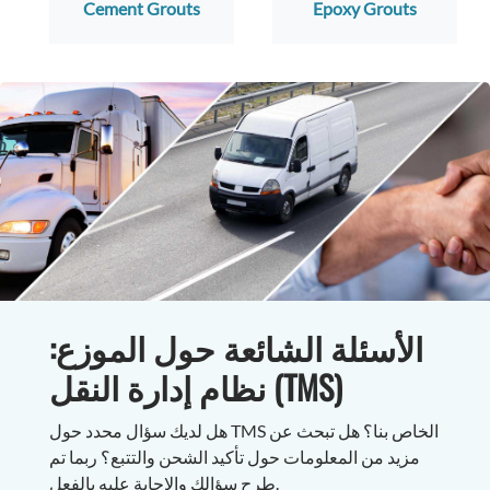
Cement Grouts
Epoxy Grouts
الأسئلة الشائعة حول الموزع:
نظام إدارة النقل (TMS)
هل لديك سؤال محدد حول TMS الخاص بنا؟ هل تبحث عن
مزيد من المعلومات حول تأكيد الشحن والتتبع؟ ربما تم
طرح سؤالك والإجابة عليه بالفعل.