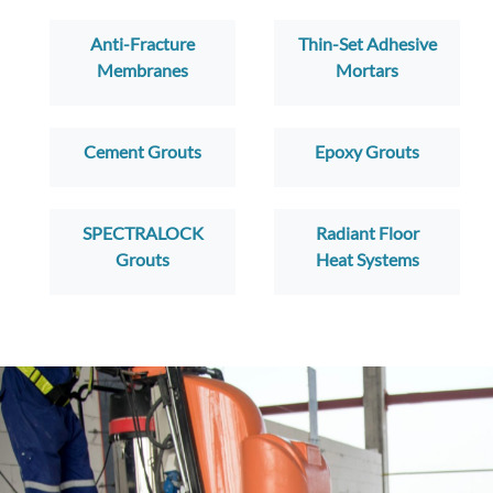
Anti-Fracture
Thin-Set Adhesive
Membranes
Mortars
Cement Grouts
Epoxy Grouts
SPECTRALOCK
Radiant Floor
Grouts
Heat Systems