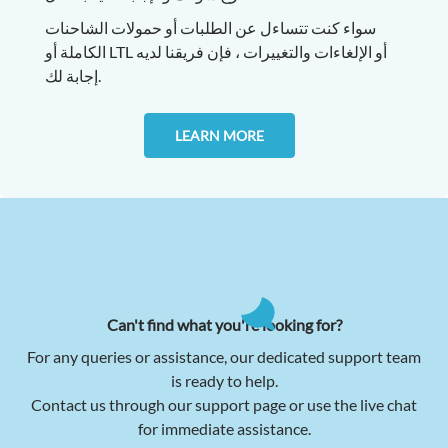
سواء كنت تتساءل عن الطلبات أو حمولات الشاحنات
الكاملة أو LTL أو الإلغاءات والتغييرات ، فإن فريقنا
لديه
إجابة لك.
LEARN MORE
Can't find what you're looking for?
For any queries or assistance, our dedicated support team
is ready to help.
Contact us through our support page or use the live chat
for immediate assistance.