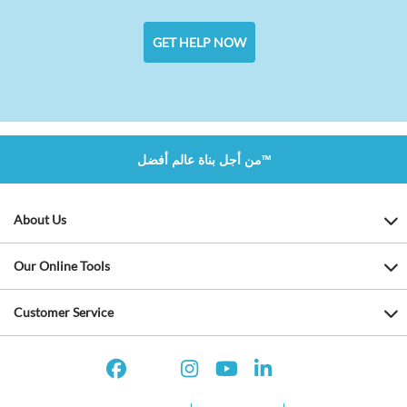
GET HELP NOW
من أجل بناة عالم أفضل™
About Us
Our Online Tools
Customer Service