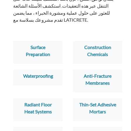
التنقل عبر هذه التعقيدات. استكشف الأسئلة الشائعة
للعثور على حلول عملية ومشورة الخبراء ، مما يضمن
تقدم مشروعك بسلاسة مع LATICRETE.
Surface
Construction
Preparation
Chemicals
Waterproofing
Anti-Fracture
Membranes
Radiant Floor
Thin-Set Adhesive
Heat Systems
Mortars