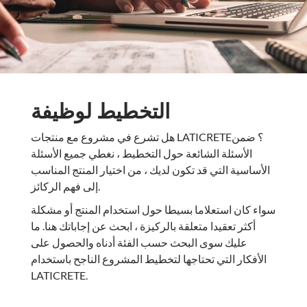
التخطيط لوظيفة
هل تشرع في مشروع مع منتجات LATICRETE؟ ضمن
الأسئلة الشائعة حول التخطيط ، نغطي جميع الأسئلة
الأساسية التي قد تكون لديك ، من اختيار المنتج المناسب
إلى فهم الركائز.
سواء كان استعلاما بسيطا حول استخدام المنتج أو مشكلة
أكثر تعقيدا متعلقة بالركيزة ، ابحث عن إجاباتك هنا. ما
عليك سوى البحث حسب الفئة أدناه والحصول على
الأفكار التي تحتاجها لتخطيط المشروع الناجح باستخدام
LATICRETE.