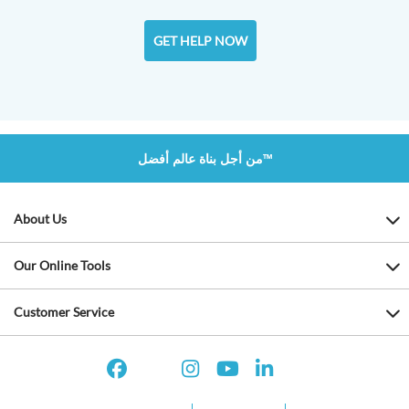
GET HELP NOW
من أجل بناة عالم أفضل™
About Us
Our Online Tools
Customer Service