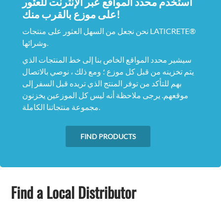
استخدم محدد المواقع عبر الإنترنت للعثور
على موزع بالقرب منك!
نحن نجعل من السهل العثور على منتجات LATICRETE®
وشرائها.
سيشير محدد المواقع الخاص بنا إلى خط المنتجات الذي
يتم تخزينه من قبل كل موزع ؛ ومع ذلك ، نوصي بالاتصال
بهم للتأكد من توفر المنتج الذي تريده قبل السفر إلى
موقعهم. يرجى ملاحظة أنه ليس كل الموزعين يخزنون
مجموعة منتجاتنا الكاملة.
FIND PRODUCTS
Find a Local Distributor