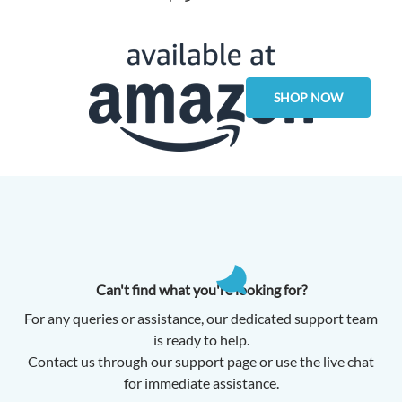
SHOP NOW
Can't find what you're looking for?
For any queries or assistance, our dedicated support team
is ready to help.
Contact us through our support page or use the live chat
for immediate assistance.