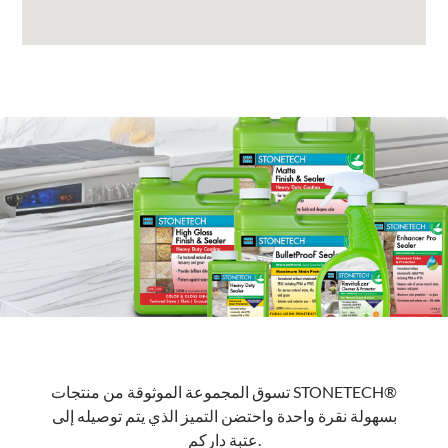
تسوق المجموعة الموثوقة من منتجات STONETECH®
بسهولة نقرة واحدة واحتضن التميز الذي يتم توصيله إلى
عتبة داركم.