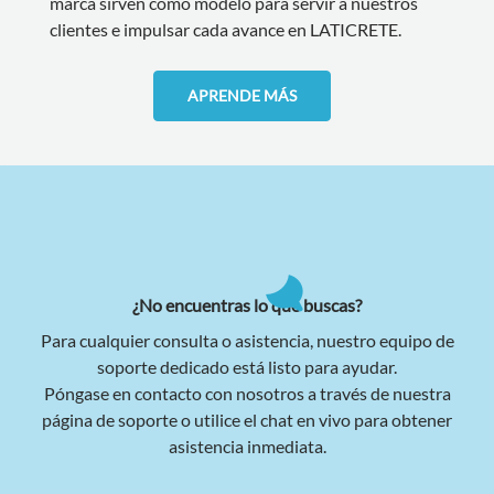
marca sirven como modelo para servir a nuestros
clientes e impulsar cada avance en LATICRETE.
APRENDE MÁS
¿No encuentras lo que buscas?
Para cualquier consulta o asistencia, nuestro equipo de
soporte dedicado está listo para ayudar.
Póngase en contacto con nosotros a través de nuestra
página de soporte o utilice el chat en vivo para obtener
asistencia inmediata.