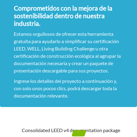
Comprometidos con la mejora de la
sostenibilidad dentro de nuestra
industria.
Estamos orgullosos de ofrecer esta herramienta
gratuita para ayudarlo a simplificar su certificación
LEED, WELL, Living Building Challenge u otra
certificación de construcción ecológica al agrupar la
documentación necesaria y crear un paquete de
presentación descargable para sus proyectos.
Ingrese los detalles del proyecto a continuación y,
con solo unos pocos clics, podrá descargar toda la
documentación relevante.
Consolidated LEED v4 documentation package