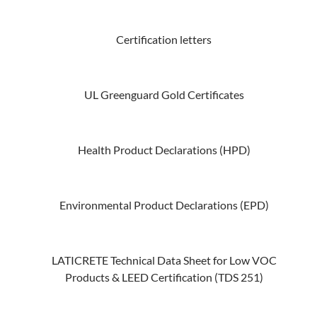
Certification letters
UL Greenguard Gold Certificates
Health Product Declarations (HPD)
Environmental Product Declarations (EPD)
LATICRETE Technical Data Sheet for Low VOC
Products & LEED Certification (TDS 251)