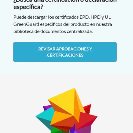
específica?
Puede descargar los certificados EPD, HPD y UL
GreenGuard específicos del producto en nuestra
biblioteca de documentos centralizada.
REVISAR APROBACIONES Y
CERTIFICACIONES