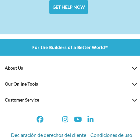
GET HELP NOW
For the Builders of a Better World™
About Us
Our Online Tools
Customer Service
Declaración de derechos del cliente
Condiciones de uso