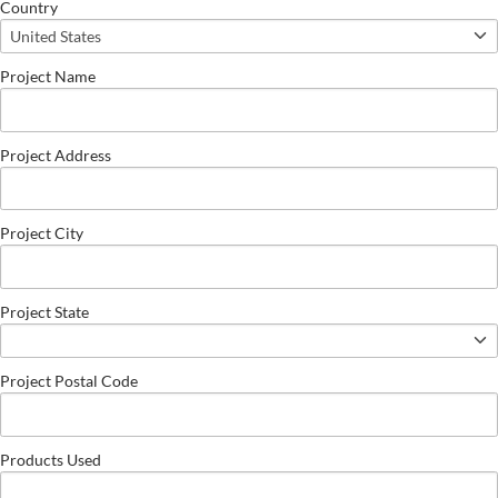
Country
Project Name
Project Address
Project City
Project State
Project Postal Code
Products Used