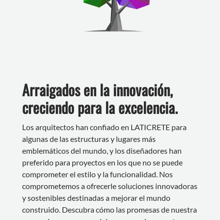
Arraigados en la innovación,
creciendo para la excelencia.
Los arquitectos han confiado en LATICRETE para
algunas de las estructuras y lugares más
emblemáticos del mundo, y los diseñadores han
preferido para proyectos en los que no se puede
comprometer el estilo y la funcionalidad. Nos
comprometemos a ofrecerle soluciones innovadoras
y sostenibles destinadas a mejorar el mundo
construido. Descubra cómo las promesas de nuestra